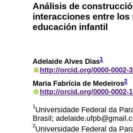
Análisis de construcció
interacciones entre los
educación infantil
1
Adelaide Alves Dias
http://orcid.org/0000-0002-
2
Maria Fabrícia de Medeiros
http://orcid.org/0000-0002-
1
Universidade Federal da Par
Brasil; adelaide.ufpb@gmail.
2
Universidade Federal da Par