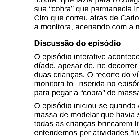
sua “cobra” que permanecia in
Ciro que correu atrás de Car
a monitora, acenando com a 
Discussão do episódio
O episódio interativo aconte
díade, apesar de, no decorrer 
duas crianças. O recorte do 
monitora foi inserida no epis
para pegar a “cobra” de mass
O episódio iniciou-se quando
massa de modelar que havia s
todas as crianças brincarem 
entendemos por atividades “l