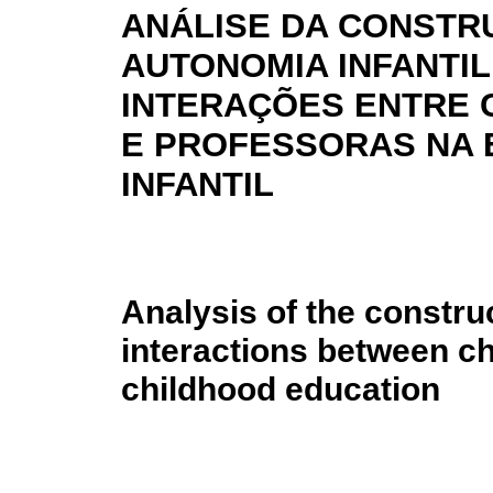
ANÁLISE DA CONSTR
AUTONOMIA INFANTIL
INTERAÇÕES ENTRE 
E PROFESSORAS NA
INFANTIL
Analysis of the constru
interactions between ch
childhood education