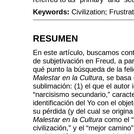
Keywords:
Civilization; Frustr
RESUMEN
En este artículo, buscamos cont
de subjetivación en Freud, a pa
qué punto la búsqueda de la feli
Malestar en la Cultura
, se basa
sublimación: (1) el que el autor 
“narcisismo secundario,” carac
identificación del Yo con el obj
su pérdida (y del cual se origina
Malestar en la Cultura
como el “d
civilización,” y el “mejor camino”