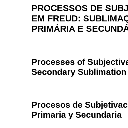
PROCESSOS DE SUB
EM FREUD: SUBLIMA
PRIMÁRIA E SECUND
Processes of Subjectiva
Secondary Sublimation
Procesos de Subjetivac
Primaria y Secundaria