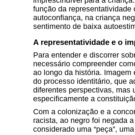
imprescindível para a criança
função da representatividade 
autoconfiança, na criança ne
sentimento de baixa autoesti
A representatividade e o im
Para entender e discorrer sob
necessário compreender como
ao longo da história. Imagem 
do processo identitário, que aq
diferentes perspectivas, mas 
especificamente a constituição
Com a colonização e a conco
racista, ao negro foi negada a
considerado uma “peça”, uma