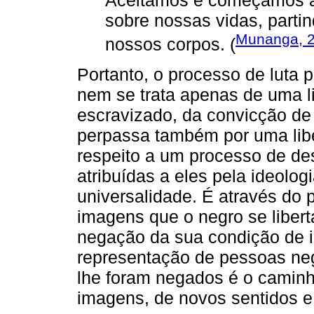
sobre nossas vidas, parti
Munanga, 
nossos corpos. (
Portanto, o processo de luta p
nem se trata apenas de uma l
escravizado, da convicção de
perpassa também por uma libe
respeito a um processo de de
atribuídas a eles pela ideolo
universalidade. É através do
imagens que o negro se libert
negação da sua condição de i
representação de pessoas neg
lhe foram negados é o caminh
imagens, de novos sentidos e 