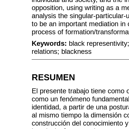
opposition, using writing as a m
analysis the singular-particular-
to be an important mediation in 
process of formation/transformati
Keywords:
black representivity
relations; blackness
RESUMEN
El presente trabajo tiene como o
como un fenómeno fundamental e
identidad, a partir de una post
al mismo tiempo la dimensión co
construcción del conocimiento y 