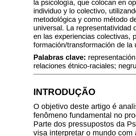
la psicología, que colocan en opo
individuo y lo colectivo, utiliza
metodológica y como método de an
universal. La representatividad
en las experiencias colectivas,
formación/transformación de la 
Palabras clave:
representación 
relaciones étnico-raciales; negr
INTRODUÇÃO
O objetivo deste artigo é ana
fenômeno fundamental no proc
Parte dos pressupostos da Psic
visa interpretar o mundo com 