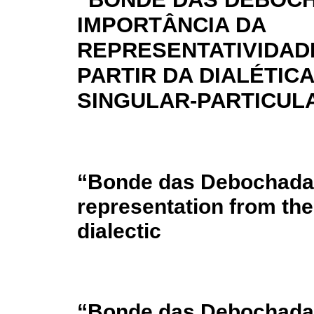
IMPORTÂNCIA DA
REPRESENTATIVIDAD
PARTIR DA DIALÉTICA
SINGULAR-PARTICUL
“Bonde das Debochadas
representation from the
dialectic
“Bonde das Debochadas”