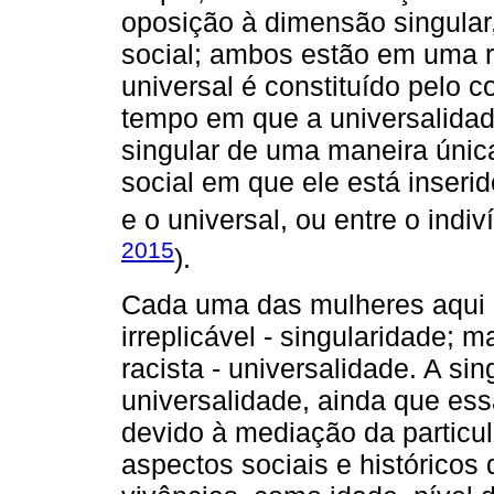
oposição à dimensão singular,
social; ambos estão em uma re
universal é constituído pelo 
tempo em que a universalidad
singular de uma maneira única
social em que ele está inserid
e o universal, ou entre o indi
2015
).
Cada uma das mulheres aqui
irreplicável - singularidade
racista - universalidade. A si
universalidade, ainda que essa
devido à mediação da particu
aspectos sociais e histórico