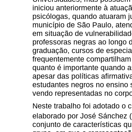
iniciou anteriormente à atuaç
psicólogas, quando atuaram ju
município de São Paulo, aten
em situação de vulnerabilida
professoras negras ao longo 
graduação, cursos de especia
frequentemente compartilham
quanto é importante quando a
apesar das políticas afirmati
estudantes negros no ensino 
vendo representadas no corpo
Neste trabalho foi adotado o 
elaborado por José Sánchez 
conjunto de características 