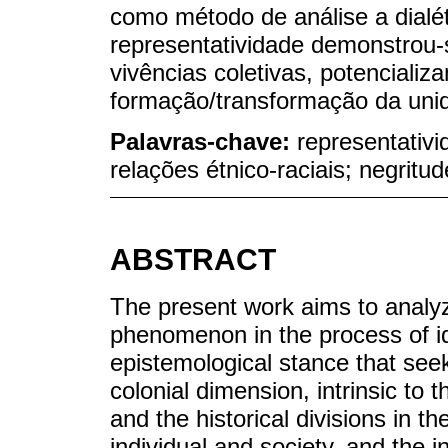
como método de análise a dialéti
representatividade demonstrou
vivências coletivas, potenciali
formação/transformação da unid
Palavras-chave:
representativi
relações étnico-raciais; negritud
ABSTRACT
The present work aims to analyz
phenomenon in the process of ide
epistemological stance that see
colonial dimension, intrinsic to
and the historical divisions in t
individual and society, and the in