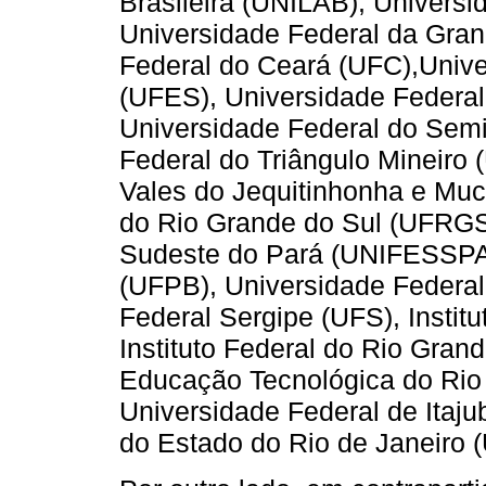
Brasileira (UNILAB), Universi
Universidade Federal da Gra
Federal do Ceará (UFC),Unive
(UFES), Universidade Federa
Universidade Federal do Sem
Federal do Triângulo Mineiro
Vales do Jequitinhonha e Muc
do Rio Grande do Sul (UFRGS)
Sudeste do Pará (UNIFESSPA)
(UFPB), Universidade Federal
Federal Sergipe (UFS), Instit
Instituto Federal do Rio Gran
Educação Tecnológica do Rio
Universidade Federal de Itaju
do Estado do Rio de Janeiro 