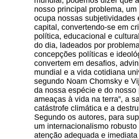
nosso principal problema, um 
ocupa nossas subjetividades e
capital, convertendo-se em cr
política, educacional e cultu
do dia, ladeados por problema
concepções políticas e ideol
convertem em desafios, advin
mundial e a vida cotidiana uni
segundo Noam Chomsky e Vij
da nossa espécie e do nosso 
ameaças à vida na terra”, a sa
catástrofe climática e a destru
Segundo os autores, para supe
um internacionalismo robusto 
atenção adequada e imediata 