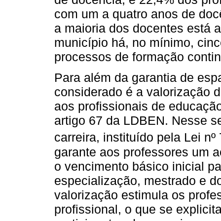
com um a quatro anos de docê
a maioria dos docentes está 
município há, no mínimo, cin
processos de formação contin
Para além da garantia de esp
considerado é a valorização 
aos profissionais de educação,
artigo 67 da LDBEN. Nesse se
carreira, instituído pela Lei n
garante aos professores um 
o vencimento básico inicial 
especialização, mestrado e d
valorização estimula os profe
profissional, o que se explici