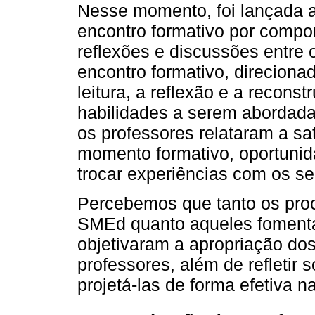
Nesse momento, foi lançada 
encontro formativo por compon
reflexões e discussões entre 
encontro formativo, direciona
leitura, a reflexão e a reconst
habilidades a serem abordad
os professores relataram a sa
momento formativo, oportuni
trocar experiências com os se
Percebemos que tanto os proc
SMEd quanto aqueles fomentad
objetivaram a apropriação dos
professores, além de refletir
projetá-las de forma efetiva