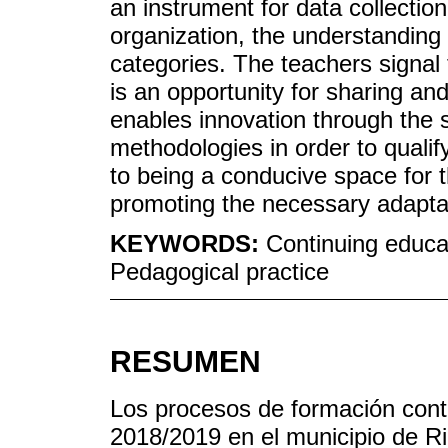
an instrument for data collectio
organization, the understanding
categories. The teachers signal 
is an opportunity for sharing a
enables innovation through the 
methodologies in order to qualify
to being a conducive space for th
promoting the necessary adaptati
KEYWORDS:
Continuing educa
Pedagogical practice
RESUMEN
Los procesos de formación conti
2018/2019 en el municipio de R