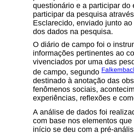
questionário e a participar do
participar da pesquisa atravé
Esclarecido, enviado junto ao 
dos dados na pesquisa.
O diário de campo foi o instru
informações pertinentes ao c
vivenciados por uma das pesqu
Falkembac
de campo, segundo
destinado à anotação das obs
fenômenos sociais, acontecime
experiências, reflexões e com
A análise de dados foi realiz
com base nos elementos que 
início se deu com a pré-análise