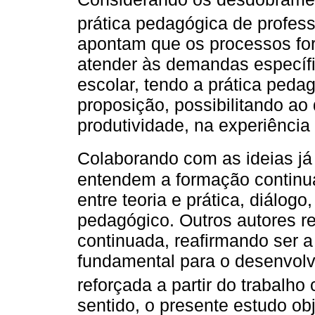
prática pedagógica de profes
apontam que os processos for
atender às demandas específi
escolar, tendo a prática peda
proposição, possibilitando a
produtividade, na experiência
Colaborando com as ideias já
entendem a formação continu
entre teoria e prática, diálogo
pedagógico. Outros autores r
continuada, reafirmando ser 
fundamental para o desenvolv
reforçada a partir do trabalho c
sentido, o presente estudo o