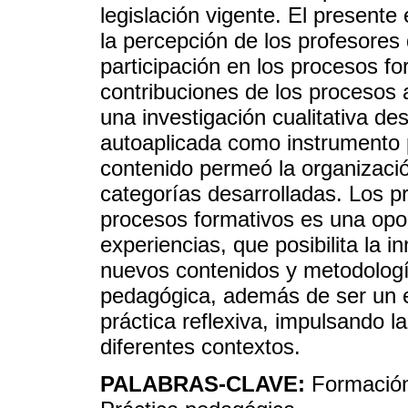
legislación vigente. El present
la percepción de los profesores
participación en los procesos fo
contribuciones de los procesos 
una investigación cualitativa des
autoaplicada como instrumento p
contenido permeó la organizació
categorías desarrolladas. Los pr
procesos formativos es una opo
experiencias, que posibilita la 
nuevos contenidos y metodología
pedagógica, además de ser un es
práctica reflexiva, impulsando l
diferentes contextos.
PALABRAS-CLAVE:
Formación