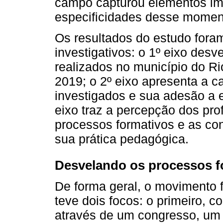
campo capturou elementos imp
especificidades desse momen
Os resultados do estudo fora
investigativos: o 1º eixo desv
realizados no município do R
2019; o 2º eixo apresenta a c
investigados e sua adesão a e
eixo traz a percepção dos pro
processos formativos e as co
sua prática pedagógica.
Desvelando os processos f
De forma geral, o movimento 
teve dois focos: o primeiro,
através de um congresso, um 