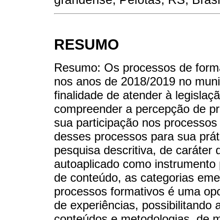
RESUMO
Resumo: Os processos de forma
nos anos de 2018/2019 no muni
finalidade de atender à legislaç
compreender a percepção de pr
sua participação nos processos 
desses processos para sua prát
pesquisa descritiva, de caráter q
autoaplicado como instrumento p
de conteúdo, as categorias eme
processos formativos é uma opo
de experiências, possibilitando
conteúdos e metodologias, de mo