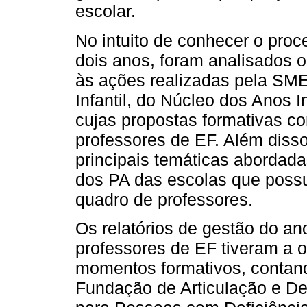
escolar.
No intuito de conhecer o pro
dois anos, foram analisados os
às ações realizadas pela SM
Infantil, do Núcleo dos Anos I
cujas propostas formativas c
professores de EF. Além disso
principais temáticas abordada
dos PA das escolas que poss
quadro de professores.
Os relatórios de gestão do a
professores de EF tiveram a o
momentos formativos, contan
Fundação de Articulação e De