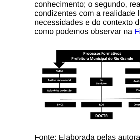
conhecimento; o segundo, rea
condizentes com a realidade lo
necessidades e do contexto 
como podemos observar na
F
Fonte: Elaborada pelas autor