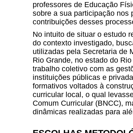
professores de Educação Físi
sobre a sua participação nos 
contribuições desses process
No intuito de situar o estudo
do contexto investigado, busc
utilizadas pela Secretaria d
Rio Grande, no estado do Rio
trabalho coletivo com as ges
instituições públicas e priva
formativos voltados à constr
curricular local, o qual leva
Comum Curricular (BNCC), m
dinâmicas realizadas para alé