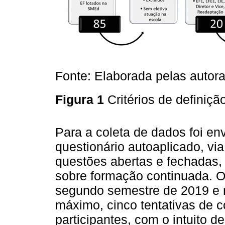
Fonte: Elaborada pelas autor
Figura 1
Critérios de definiç
Para a coleta de dados foi en
questionário autoaplicado, vi
questões abertas e fechadas, r
sobre formação continuada. O 
segundo semestre de 2019 e n
máximo, cinco tentativas de c
participantes, com o intuito d