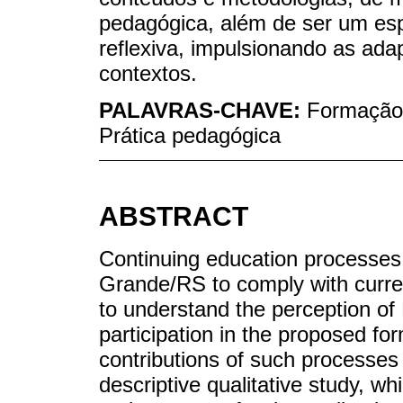
pedagógica, além de ser um espa
reflexiva, impulsionando as ada
contextos.
PALAVRAS-CHAVE:
Formação 
Prática pedagógica
ABSTRACT
Continuing education processes 
Grande/RS to comply with curren
to understand the perception of
participation in the proposed fo
contributions of such processes t
descriptive qualitative study, wh