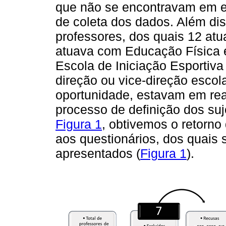
que não se encontravam em ef
de coleta dos dados. Além dis
professores, dos quais 12 a
atuava com Educação Física 
Escola de Iniciação Esportiva
direção ou vice-direção escola
oportunidade, estavam em rea
processo de definição dos suj
Figura 1
, obtivemos o retorn
aos questionários, dos quais 
apresentados (
Figura 1
).