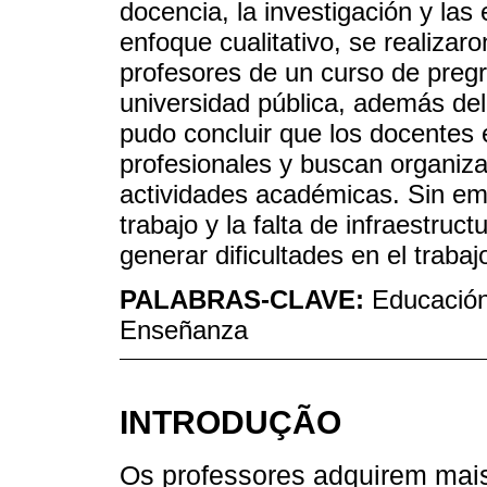
docencia, la investigación y las
enfoque cualitativo, se realizar
profesores de un curso de preg
universidad pública, además del 
pudo concluir que los docentes 
profesionales y buscan organiza
actividades académicas. Sin em
trabajo y la falta de infraestru
generar dificultades en el trabajo
PALABRAS-CLAVE:
Educación
Enseñanza
INTRODUÇÃO
Os professores adquirem mais