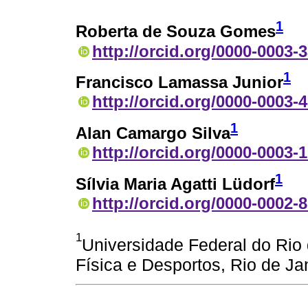
1
Roberta de Souza Gomes
http://orcid.org/0000-0003-
1
Francisco Lamassa Junior
http://orcid.org/0000-0003-
1
Alan Camargo Silva
http://orcid.org/0000-0003-
1
Sílvia Maria Agatti Lüdorf
http://orcid.org/0000-0002-
1
Universidade Federal do Rio
Física e Desportos, Rio de Ja