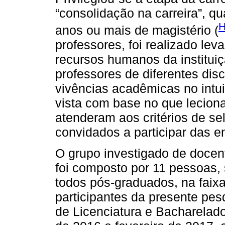
“consolidação na carreira”, 
H
anos ou mais de magistério (
professores, foi realizado le
recursos humanos da instituiç
professores de diferentes disc
vivências acadêmicas no intui
vista com base no que lecion
atenderam aos critérios de s
convidados a participar das en
O grupo investigado de docen
foi composto por 11 pessoas,
todos pós-graduados, na faixa
participantes da presente pe
de Licenciatura e Bacharelad