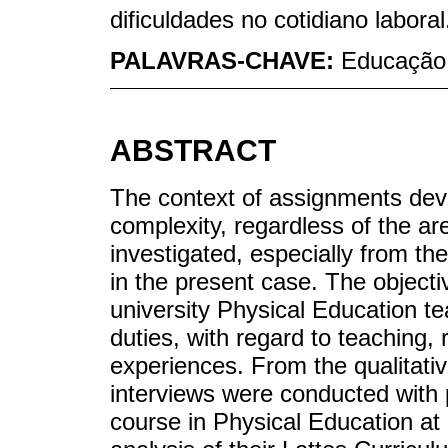
dificuldades no cotidiano laboral
PALAVRAS-CHAVE:
Educação 
ABSTRACT
The context of assignments devel
complexity, regardless of the are
investigated, especially from the
in the present case. The objecti
university Physical Education te
duties, with regard to teaching,
experiences. From the qualitati
interviews were conducted with
course in Physical Education at a