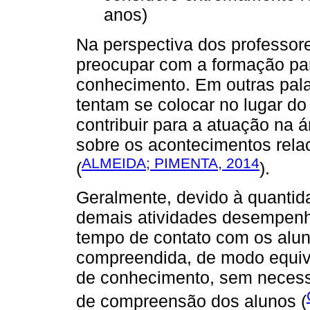
anos)
Na perspectiva dos professore
preocupar com a formação pa
conhecimento. Em outras palav
tentam se colocar no lugar d
contribuir para a atuação na á
sobre os acontecimentos relac
ALMEIDA; PIMENTA, 2014
(
).
Geralmente, devido à quantid
demais atividades desempenha
tempo de contato com os alun
compreendida, de modo equiv
de conhecimento, sem necess
de compreensão dos alunos (