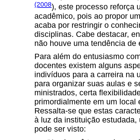
(2008
), este processo reforça
acadêmico, pois ao propor um
acaba por restringir o conhe
disciplinas. Cabe destacar, en
não houve uma tendência de e
Para além do entusiasmo com
docentes existem alguns aspe
indivíduos para a carreira na 
para organizar suas aulas e 
ministrados, certa flexibilida
primordialmente em um local e, 
Ressalta-se que estas caracte
à luz da instituição estudada
pode ser visto: