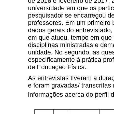
de 2016 e fevereiro de 2017, 
universidade em que os partic
pesquisador se encarregou de
professores. Em um primeiro 
dados gerais do entrevistado,
em que atuou, tempo em que l
disciplinas ministradas e dem
unidade. No segundo, as que
especificamente à prática prof
de Educação Física.
As entrevistas tiveram a dur
e foram gravadas/ transcritas
informações acerca do perfil 