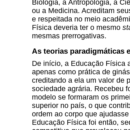
Biologia, a Antropologia, a Ciê
ou a Medicina. Acreditam seu
e respeitada no meio acadêm
Física deveria ter o mesmo
st
mesmas prerrogativas.
As teorias paradigmáticas 
De início, a Educação Física 
apenas como prática de ginás
creditando a ela um valor de 
sociedade agrária. Recebeu fo
modelo se formaram os primei
superior no país, o que contri
ordem ao corpo que ajudasse 
Educação Física foi então, se