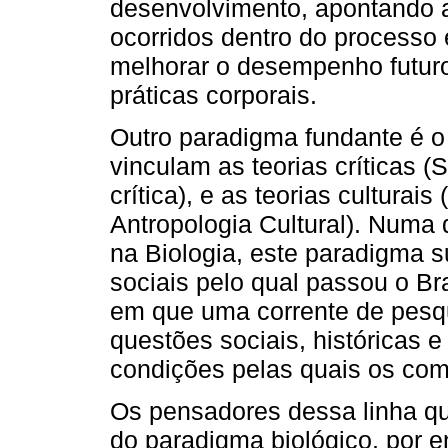
desenvolvimento, apontando a
ocorridos dentro do processo
melhorar o desempenho futuro
práticas corporais.
Outro paradigma fundante é o
vinculam as teorias críticas 
crítica), e as teorias cultura
Antropologia Cultural). Numa
na Biologia, este paradigma 
sociais pelo qual passou o Bra
em que uma corrente de pesq
questões sociais, históricas 
condições pelas quais os co
Os pensadores dessa linha qu
do paradigma biológico, por 