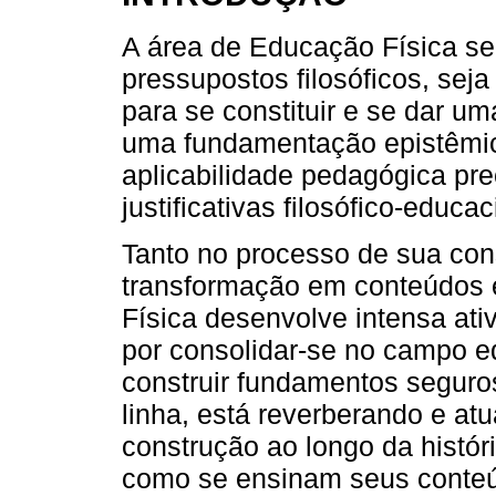
A área de Educação Física s
pressupostos filosóficos, sej
para se constituir e se dar u
uma fundamentação epistêmic
aplicabilidade pedagógica pre
justificativas filosófico-educac
Tanto no processo de sua con
transformação em conteúdos 
Física desenvolve intensa ati
por consolidar-se no campo e
construir fundamentos seguro
linha, está reverberando e at
construção ao longo da histór
como se ensinam seus conteú