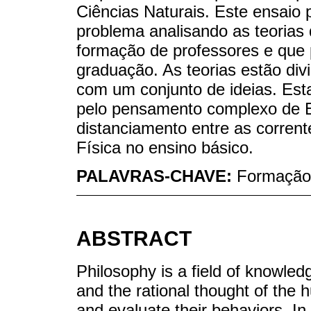
Ciências Naturais. Este ensaio 
problema analisando as teorias
formação de professores e que 
graduação. As teorias estão di
com um conjunto de ideias. Esta
pelo pensamento complexo de E
distanciamento entre as corrent
Física no ensino básico.
PALAVRAS-CHAVE:
Formação;
ABSTRACT
Philosophy is a field of knowledg
and the rational thought of the 
and evaluate their behaviors. In 