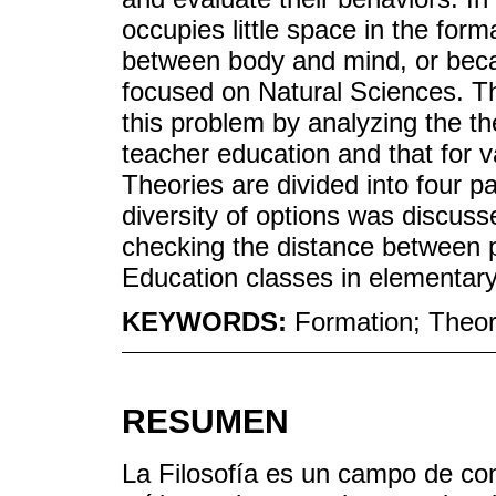
occupies little space in the forma
between body and mind, or beca
focused on Natural Sciences. Th
this problem by analyzing the the
teacher education and that for v
Theories are divided into four p
diversity of options was discus
checking the distance between p
Education classes in elementary
KEYWORDS:
Formation; Theor
RESUMEN
La Filosofía es un campo de cono