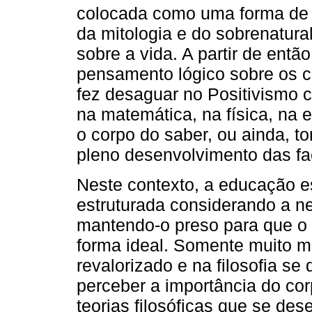
colocada como uma forma de 
da mitologia e do sobrenatura
sobre a vida. A partir de então
pensamento lógico sobre os 
fez desaguar no Positivismo 
na matemática, na física, na 
o corpo do saber, ou ainda, 
pleno desenvolvimento das fa
Neste contexto, a educação e
estruturada considerando a n
mantendo-o preso para que o
forma ideal. Somente muito m
revalorizado e na filosofia se
perceber a importância do co
teorias filosóficas que se de