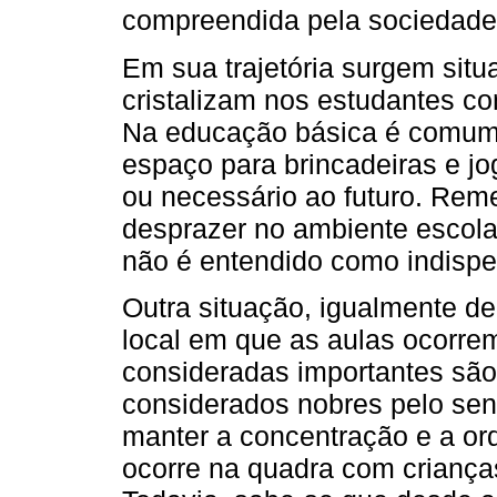
compreendida pela sociedade
Em sua trajetória surgem situ
cristalizam nos estudantes co
Na educação básica é comum
espaço para brincadeiras e jo
ou necessário ao futuro. Rem
desprazer no ambiente escola
não é entendido como indispe
Outra situação, igualmente de
local em que as aulas ocorrem
consideradas importantes são
considerados nobres pelo se
manter a concentração e a or
ocorre na quadra com crianças