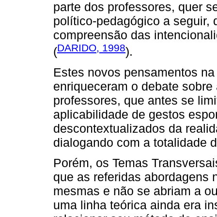
parte dos professores, quer s
político-pedagógico a seguir, 
compreensão das intencional
DARIDO, 1998
(
).
Estes novos pensamentos na 
enriqueceram o debate sobre
professores, que antes se limi
aplicabilidade de gestos espo
descontextualizados da realid
dialogando com a totalidade 
Porém, os Temas Transversais
que as referidas abordagens 
mesmas e não se abriam a ou
uma linha teórica ainda era in