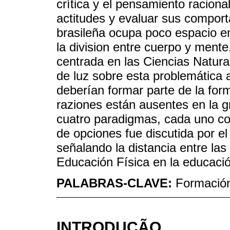
crítica y el pensamiento racion
actitudes y evaluar sus compor
brasileña ocupa poco espacio en
la division entre cuerpo y mente
centrada en las Ciencias Natura
de luz sobre esta problemática 
deberían formar parte de la for
raziones están ausentes en la g
cuatro paradigmas, cada uno co
de opciones fue discutida por e
señalando la distancia entre las 
Educación Física en la educació
PALABRAS-CLAVE:
Formación
INTRODUÇÃO