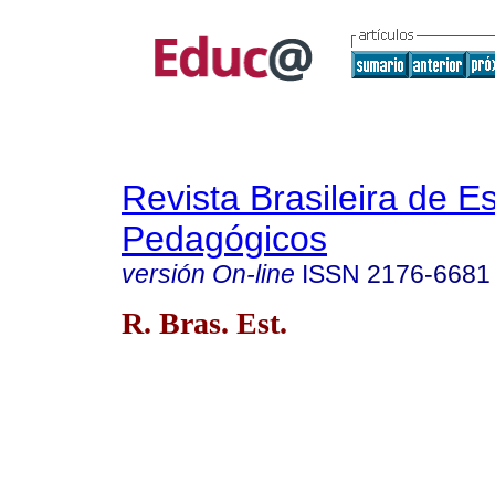
Revista Brasileira de E
Pedagógicos
versión On-line
ISSN
2176-6681
R. Bras. Est.