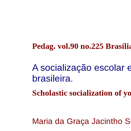
Pedag. vol.90 no.225 Brasíl
A socialização escolar
brasileira.
Scholastic socialization of 
Maria da Graça Jacintho S