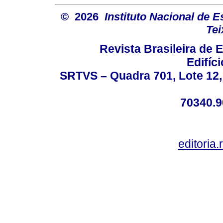
© 2026
Instituto Nacional de 
Tei
Revista Brasileira de
Edifíc
SRTVS – Quadra 701, Lote 12,
70340.9
editoria