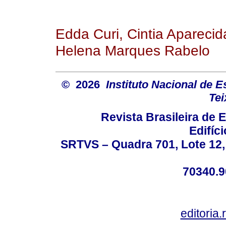
Edda Curi, Cintia Apareci
Helena Marques Rabelo
© 2026
Instituto Nacional de 
Tei
Revista Brasileira de
Edifíc
SRTVS – Quadra 701, Lote 12,
70340.9
editoria