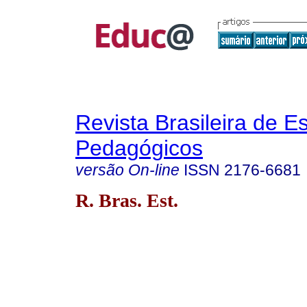
Revista Brasileira de E
Pedagógicos
versão On-line
ISSN
2176-6681
R. Bras. Est.