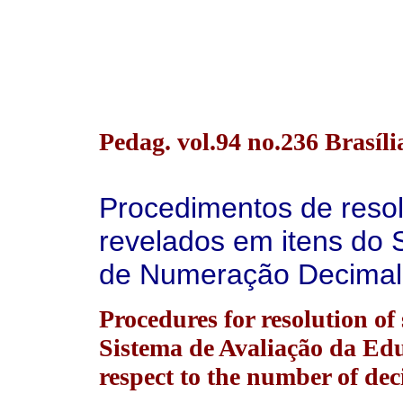
Pedag. vol.94 no.236 Brasíli
Procedimentos de resol
revelados em itens do
de Numeração Decimal
Procedures for resolution of 
Sistema de Avaliação da Edu
respect to the number of dec