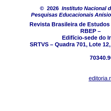
© 2026
Instituto Nacional 
Pesquisas Educacionais Anísio 
Revista Brasileira de Estudo
RBEP –
Edifício-sede do I
SRTVS – Quadra 701, Lote 12,
70340.9
editoria