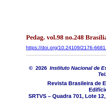
Pedag. vol.98 no.248 Brasíli
https://doi.org/10.24109/2176-668
© 2026
Instituto Nacional de 
Tei
Revista Brasileira de
Edifíc
SRTVS – Quadra 701, Lote 12,