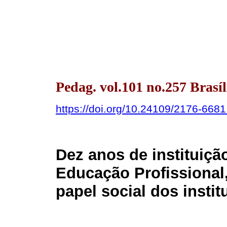
Pedag. vol.101 no.257 Brasíl
https://doi.org/10.24109/2176-668
Dez anos de instituiçã
Educação Profissional,
papel social dos instit