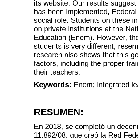
its website. Our results suggest t
has been implemented, Federal 
social role. Students on these in
on private institutions at the 
Education (Enem). However, the
students is very different, rese
research also shows that this g
factors, including the proper tra
their teachers.
Keywords:
Enem; integrated lea
RESUMEN:
En 2018, se completó un decenio
11.892/08, que creó la Red Fede