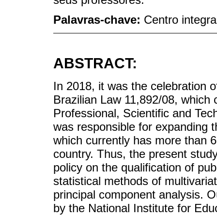
Palavras-chave:
Centro integra
ABSTRACT:
In 2018, it was the celebration 
Brazilian Law 11,892/08, which 
Professional, Scientific and Tec
was responsible for expanding th
which currently has more than 
country. Thus, the present study
policy on the qualification of pub
statistical methods of multivari
principal component analysis. 
by the National Institute for Ed