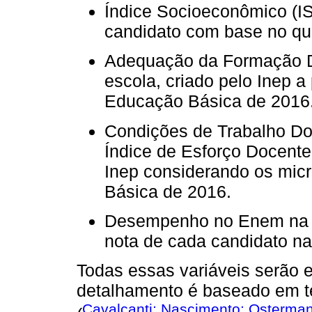
Índice Socioeconômico (IS
candidato com base no qu
Adequação da Formação Do
escola, criado pelo Inep 
Educação Básica de 2016
Condições de Trabalho Doc
Índice de Esforço Docente,
Inep considerando os mi
Básica de 2016.
Desempenho no Enem na ár
nota de cada candidato na
Todas essas variáveis serão e
detalhamento é baseado em te
Cavalcanti; Nascimento; Osterma