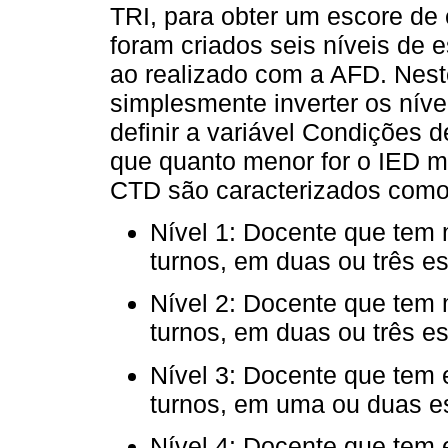
TRI, para obter um escore de 
foram criados seis níveis de 
ao realizado com a AFD. Nest
simplesmente inverter os níve
definir a variável Condições
que quanto menor for o IED m
CTD são caracterizados como
Nível 1: Docente que tem 
turnos, em duas ou três e
Nível 2: Docente que tem 
turnos, em duas ou três e
Nível 3: Docente que tem 
turnos, em uma ou duas e
Nível 4: Docente que tem 