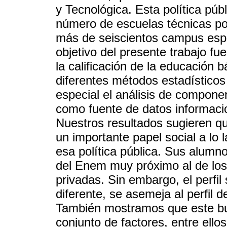
y Tecnológica. Esta política púb
número de escuelas técnicas po
más de seiscientos campus espar
objetivo del presente trabajo fue
la calificación de la educación b
diferentes métodos estadísticos 
especial el análisis de componen
como fuente de datos informacion
Nuestros resultados sugieren q
un importante papel social a lo 
esa política pública. Sus alum
del Enem muy próximo al de los 
privadas. Sin embargo, el perf
diferente, se asemeja al perfil 
También mostramos que este b
conjunto de factores, entre ell