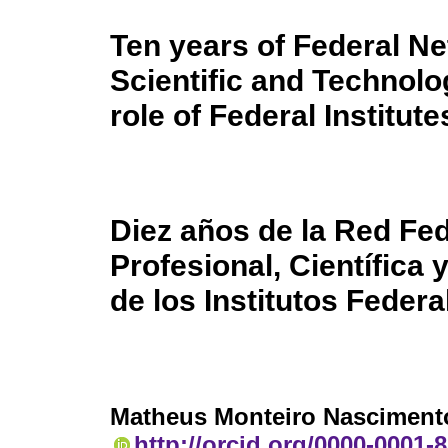
Ten years of Federal Ne
Scientific and Technolo
role of Federal Institute
Diez años de la Red Fe
Profesional, Científica 
de los Institutos Federa
Matheus Monteiro Nasciment
http://orcid.org/0000-0001-