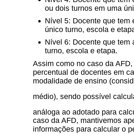
ou dois turnos em uma úni
Nível 5: Docente que tem 
único turno, escola e etap
Nível 6: Docente que tem 
turno, escola e etapa.
Assim como no caso da AFD, o
percentual de docentes em ca
modalidade de ensino (consi
médio), sendo possível calcul
análoga ao adotado para calc
caso da AFD, mantivemos ap
informações para calcular o p