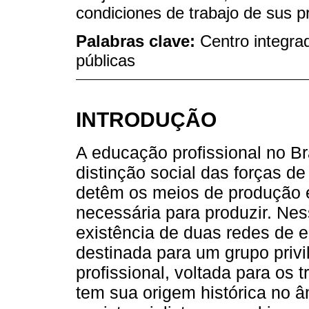
condiciones de trabajo de sus p
Palabras clave:
Centro integra
públicas
INTRODUÇÃO
A educação profissional no Br
distinção social das forças de
detêm os meios de produção 
necessária para produzir. Nes
existência de duas redes de 
destinada para um grupo privi
profissional, voltada para os 
tem sua origem histórica no 