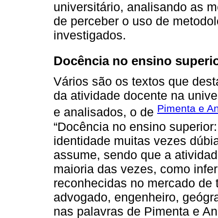
universitário, analisando as m
de perceber o uso de metodolo
investigados.
Docência no ensino superi
Vários são os textos que des
da atividade docente na unive
Pimenta e An
e analisados, o de
“Docência no ensino superior:
identidade muitas vezes dúbia
assume, sendo que a atividad
maioria das vezes, como infe
reconhecidas no mercado de t
advogado, engenheiro, geógraf
nas palavras de Pimenta e An