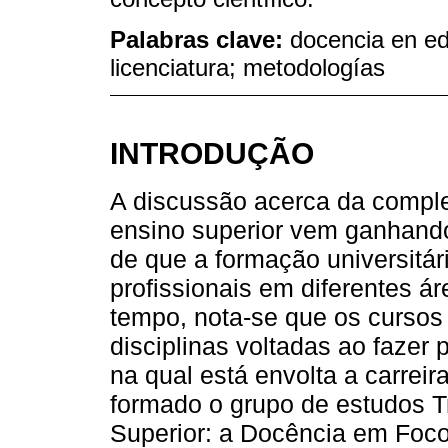
Palabras clave:
docencia en ed
licenciatura; metodologías
INTRODUÇÃO
A discussão acerca da compl
ensino superior vem ganhando
de que a formação universitári
profissionais em diferentes 
tempo, nota-se que os curso
disciplinas voltadas ao fazer
na qual está envolta a carreira
formado o grupo de estudos 
Superior: a Docência em Foco