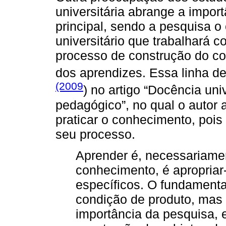
universitária abrange a impo
principal, sendo a pesquisa o
universitário que trabalhará 
processo de construção do co
dos aprendizes. Essa linha d
(2009
) no artigo “Docência uni
pedagógico”, no qual o autor
praticar o conhecimento, poi
seu processo.
Aprender é, necessariamen
conhecimento, é apropriar
específicos. O fundament
condição de produto, mas 
importância da pesquisa,