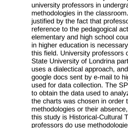
university professors in underg
methodologies in the classroom. 
justified by the fact that prof
reference to the pedagogical act
elementary and high school cour
in higher education is necessar
this field. University professor
State University of Londrina part
uses a dialectical approach, and
google docs sent by e-mail to h
used for data collection. The S
to obtain the data used to analyz
the charts was chosen in order t
methodologies or their absence,
this study is Historical-Cultural 
professors do use methodologies