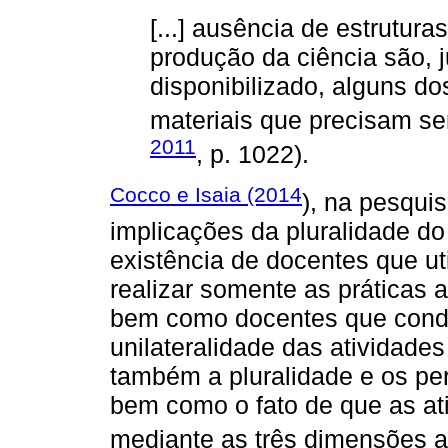
[...] ausência de estrutur
produção da ciência são,
disponibilizado, alguns d
materiais que precisam se
2011
, p. 1022).
Cocco e Isaia (2014
), na pesquis
implicações da pluralidade do
existência de docentes que ut
realizar somente as práticas a
bem como docentes que cond
unilateralidade das atividade
também a pluralidade e os per
bem como o fato de que as at
mediante as três dimensões 