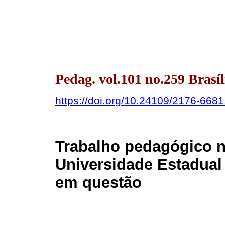
Pedag. vol.101 no.259 Brasíl
https://doi.org/10.24109/2176-668
Trabalho pedagógico n
Universidade Estadual
em questão