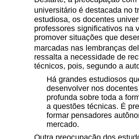
universitário é destacada no 
estudiosa, os docentes univer
professores significativos na 
promover situações que dese
marcadas nas lembranças del
ressalta a necessidade de re
técnicos, pois, segundo a aut
Há grandes estudiosos qu
desenvolver nos docentes
profunda sobre toda a fo
a questões técnicas. É pre
formar pensadores autôno
mercado.
Outra preocupação dos estud