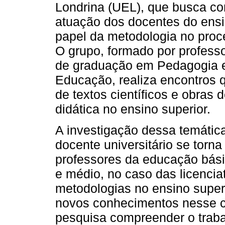
Londrina (UEL), que busca co
atuação dos docentes do ensi
papel da metodologia no proc
O grupo, formado por profess
de graduação em Pedagogia e
Educação, realiza encontros q
de textos científicos e obra
didática no ensino superior.
A investigação dessa temática 
docente universitário se torn
professores da educação bási
e médio, no caso das licencia
metodologias no ensino super
novos conhecimentos nesse c
pesquisa compreender o traba