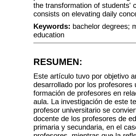
the transformation of students' 
consists on elevating daily conce
Keywords:
bachelor degrees; m
education
RESUMEN:
Este artículo tuvo por objetivo a
desarrollado por los profesores 
formación de profesores en rela
aula. La investigación de este t
profesor universitario se convie
docente de los profesores de ed
primaria y secundaria, en el ca
profesores, mientras que la refl