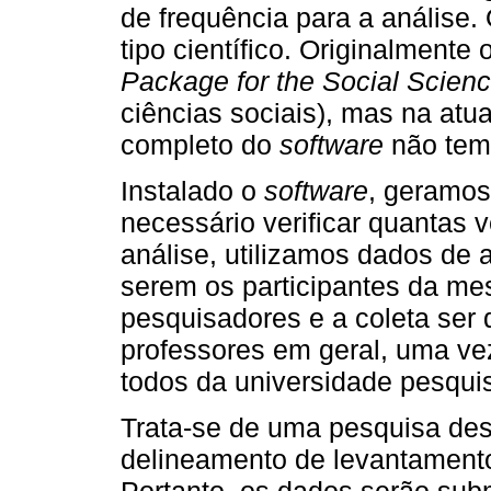
de frequência para a anális
tipo científico. Originalment
Package for the Social Scien
ciências sociais), mas na at
completo do
software
não tem 
Instalado o
software
, geramos
necessário verificar quantas 
análise, utilizamos dados de 
serem os participantes da me
pesquisadores e a coleta ser
professores em geral, uma ve
todos da universidade pesqui
Trata-se de uma pesquisa des
delineamento de levantamento