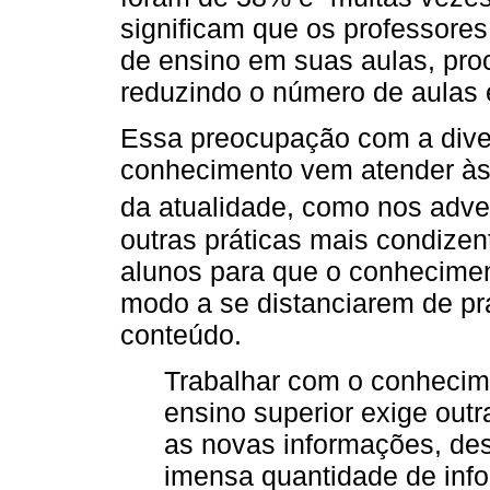
significam que os professores
de ensino em suas aulas, pro
reduzindo o número de aulas e
Essa preocupação com a dive
conhecimento vem atender às
da atualidade, como nos adve
outras práticas mais condizen
alunos para que o conhecimen
modo a se distanciarem de pr
conteúdo.
Trabalhar com o conheci
ensino superior exige outr
as novas informações, dese
imensa quantidade de info