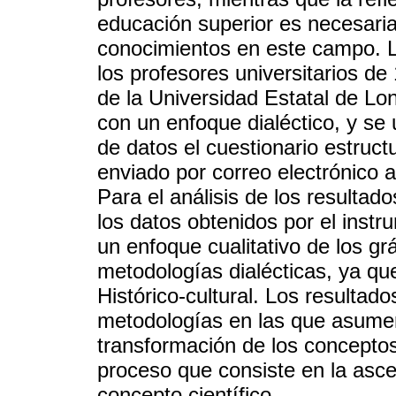
educación superior es necesari
conocimientos en este campo. Lo
los profesores universitarios d
de la Universidad Estatal de Lon
con un enfoque dialéctico, y se 
de datos el cuestionario estruc
enviado por correo electrónico a
Para el análisis de los resultado
los datos obtenidos por el inst
un enfoque cualitativo de los g
metodologías dialécticas, ya qu
Histórico-cultural. Los resultado
metodologías en las que asumen
transformación de los conceptos
proceso que consiste en la asce
concepto científico.