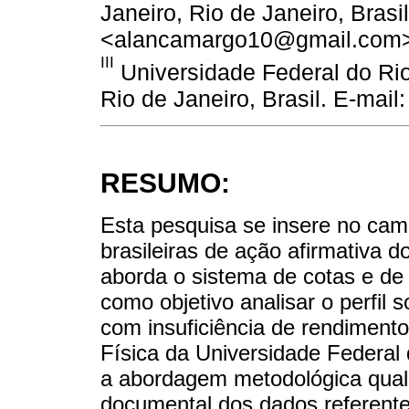
Janeiro, Rio de Janeiro, Brasil
<alancamargo10@gmail.com
III
Universidade Federal do Rio
Rio de Janeiro, Brasil. E-mail
RESUMO:
Esta pesquisa se insere no camp
brasileiras de ação afirmativa d
aborda o sistema de cotas e de 
como objetivo analisar o perfil 
com insuficiência de rendiment
Física da Universidade Federal 
a abordagem metodológica qualit
documental dos dados referent