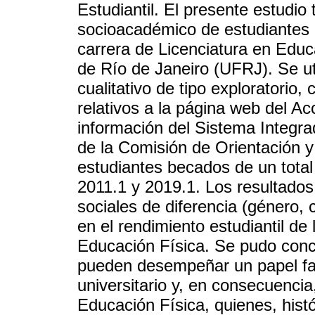
Estudiantil. El presente estudio 
socioacadémico de estudiantes 
carrera de Licenciatura en Educ
de Río de Janeiro (UFRJ). Se ut
cualitativo de tipo exploratorio,
relativos a la página web del A
información del Sistema Integr
de la Comisión de Orientación
estudiantes becados de un tota
2011.1 y 2019.1. Los resultado
sociales de diferencia (género,
en el rendimiento estudiantil de
Educación Física. Se pudo conc
pueden desempeñar un papel faci
universitario y, en consecuencia
Educación Física, quienes, hist