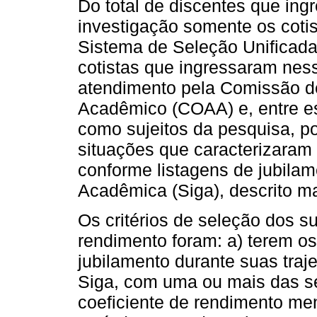
Do total de discentes que ing
investigação somente os cotis
Sistema de Seleção Unificada
cotistas que ingressaram nes
atendimento pela Comissão 
Acadêmico (COAA) e, entre es
como sujeitos da pesquisa, 
situações que caracterizaram 
conforme listagens de jubila
Acadêmica (Siga), descrito m
Os critérios de seleção dos su
rendimento foram: a) terem os
jubilamento durante suas traj
Siga, com uma ou mais das se
coeficiente de rendimento men