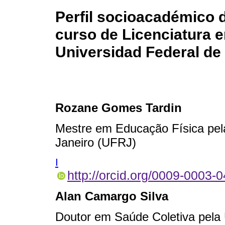
Perfil socioacadémico 
curso de Licenciatura e
Universidad Federal de
Rozane Gomes Tardin
Mestre em Educação Física pela
Janeiro (UFRJ)
I
http://orcid.org/0009-0003-
Alan Camargo Silva
Doutor em Saúde Coletiva pela 