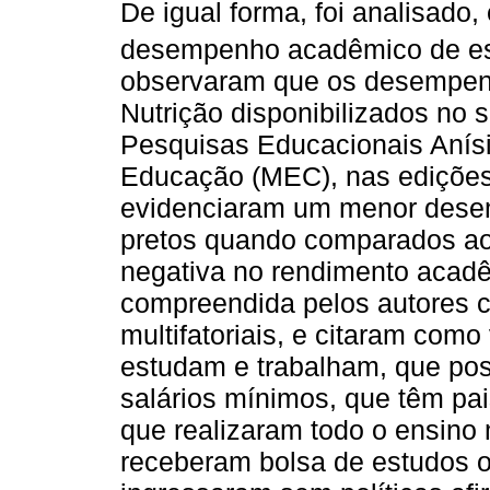
De igual forma, foi analisado
desempenho acadêmico de e
observaram que os desempenh
Nutrição disponibilizados no s
Pesquisas Educacionais Anísio
Educação (MEC), nas edições
evidenciaram um menor dese
pretos quando comparados aos
negativa no rendimento acadê
compreendida pelos autores 
multifatoriais, e citaram como
estudam e trabalham, que pos
salários mínimos, que têm pa
que realizaram todo o ensino
receberam bolsa de estudos 