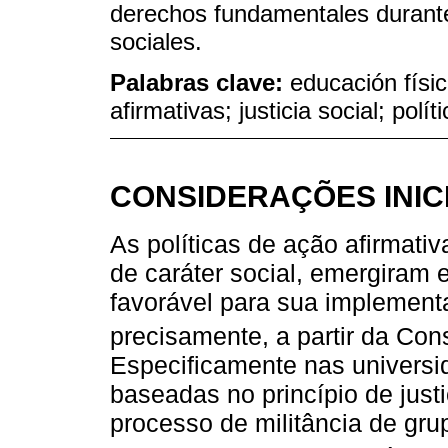
derechos fundamentales durante
sociales.
Palabras clave:
educación físi
afirmativas; justicia social; polít
CONSIDERAÇÕES INIC
As políticas de ação afirmativ
de caráter social, emergiram
favorável para sua implement
precisamente, a partir da Con
Especificamente nas universid
baseadas no princípio de just
processo de militância de gru