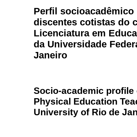
Perfil socioacadêmico
discentes cotistas do 
Licenciatura em Educa
da Universidade Feder
Janeiro
Socio-academic profile 
Physical Education Teac
University of Rio de Ja