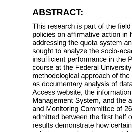
ABSTRACT:
This research is part of the field
policies on affirmative action in 
addressing the quota system an
sought to analyze the socio-acad
insufficient performance in the 
course at the Federal University 
methodological approach of the 
as documentary analysis of dat
Access website, the information
Management System, and the a
and Monitoring Committee of 26 
admitted between the first half o
results demonstrate how certain