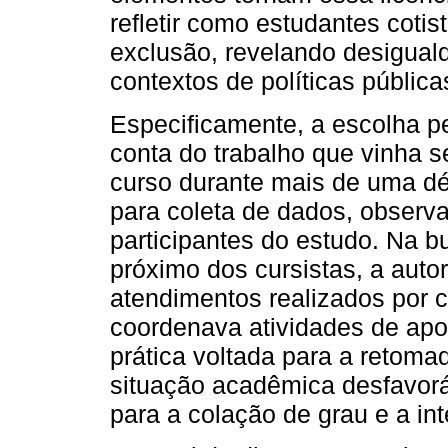
refletir como estudantes coti
exclusão, revelando desigua
contextos de políticas pública
Especificamente, a escolha pe
conta do trabalho que vinha 
curso durante mais de uma déc
para coleta de dados, observ
participantes do estudo. Na 
próximo dos cursistas, a autor
atendimentos realizados por 
coordenava atividades de apo
prática voltada para a retom
situação acadêmica desfavorá
para a colação de grau e a in