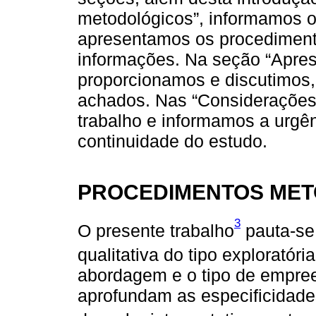
metodológicos”, informamos o 
apresentamos os procedimento
informações. Na seção “Apres
proporcionamos e discutimos,
achados. Nas “Considerações f
trabalho e informamos a urgên
continuidade do estudo.
PROCEDIMENTOS ME
3
O presente trabalho
pauta-se
qualitativa do tipo exploratóri
abordagem e o tipo de empree
aprofundam as especificidade