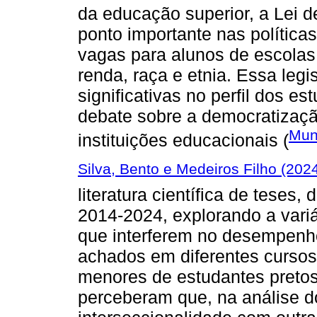
da educação superior, a Lei d
ponto importante nas políticas
vagas para alunos de escolas
renda, raça e etnia. Essa le
significativas no perfil dos es
debate sobre a democratizaç
Mun
instituições educacionais (
Silva, Bento e Medeiros Filho (202
literatura científica de teses,
2014-2024, explorando a vari
que interferem no desempenh
achados em diferentes curso
menores de estudantes pretos
perceberam que, na análise 