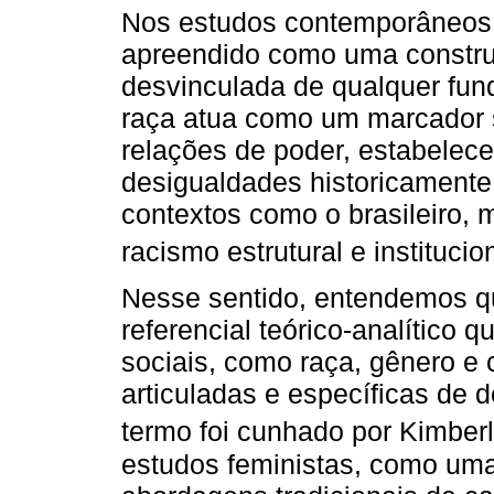
Nos estudos contemporâneos, 
apreendido como uma construçã
desvinculada de qualquer fun
raça atua como um marcador s
relações de poder, estabelec
desigualdades historicamente
contextos como o brasileiro, 
racismo estrutural e institucion
Nesse sentido, entendemos qu
referencial teórico-analítico
sociais, como raça, gênero e 
articuladas e específicas de 
termo foi cunhado por Kimber
estudos feministas, como uma