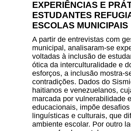
EXPERIÊNCIAS E PRÁ
ESTUDANTES REFUGI
ESCOLAS MUNICIPAIS
A partir de entrevistas com g
municipal, analisaram-se expe
voltadas à inclusão de estuda
ótica da interculturalidade e
esforços, a inclusão mostra-
contradições. Dados do Sism
haitianos e venezuelanos, cu
marcada por vulnerabilidade e
educacionais, impõe desafios 
linguísticas e culturais, que d
ambiente escolar. Por outro 