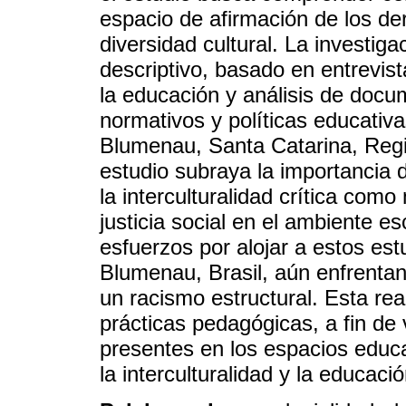
espacio de afirmación de los d
diversidad cultural. La investig
descriptivo, basado en entrevis
la educación y análisis de docu
normativos y políticas educativa
Blumenau, Santa Catarina, Regi
estudio subraya la importancia
la interculturalidad crítica com
justicia social en el ambiente e
esfuerzos por alojar a estos est
Blumenau, Brasil, aún enfrentan
un racismo estructural. Esta real
prácticas pedagógicas, a fin de 
presentes en los espacios educ
la interculturalidad y la educa