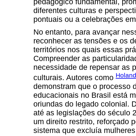
pedagógico fundamental, pro
diferentes culturas e perspecti
pontuais ou a celebrações e
No entanto, para avançar ness
reconhecer as tensões e os d
territórios nos quais essas p
Compreender as particularida
necessidade de repensar as pr
Holand
culturais. Autores como
demonstram que o processo de
educacionais no Brasil está 
oriundas do legado colonial. 
até as legislações do século
um direito restrito, reforçado
sistema que excluía mulheres