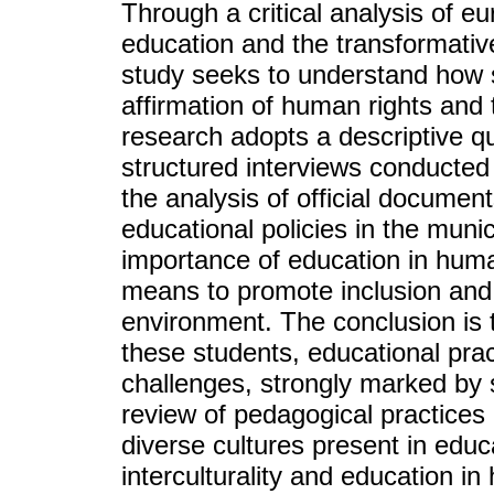
Through a critical analysis of e
education and the transformative 
study seeks to understand how 
affirmation of human rights and t
research adopts a descriptive q
structured interviews conducted 
the analysis of official docume
educational policies in the munic
importance of education in human 
means to promote inclusion and s
environment. The conclusion is 
these students, educational pract
challenges, strongly marked by s
review of pedagogical practices 
diverse cultures present in educ
interculturality and education in