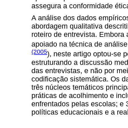
assegura a conformidade étic
A análise dos dados empíricos
abordagem qualitativa descrit
roteiro de entrevista. Embora
apoiado na técnica de anális
(2005
), neste artigo optou-se p
estruturando a discussão med
das entrevistas, e não por me
codificação sistemática. Os 
três núcleos temáticos princip
práticas de acolhimento e incl
enfrentados pelas escolas; e 3
políticas educacionais e a rea