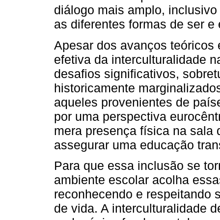
diálogo mais amplo, inclusivo 
as diferentes formas de ser e
Apesar dos avanços teóricos 
efetiva da interculturalidade 
desafios significativos, sobre
historicamente marginalizado
aqueles provenientes de país
por uma perspectiva eurocêntr
mera presença física na sala 
assegurar uma educação tran
Para que essa inclusão se tor
ambiente escolar acolha essas
reconhecendo e respeitando su
de vida. A interculturalidade 