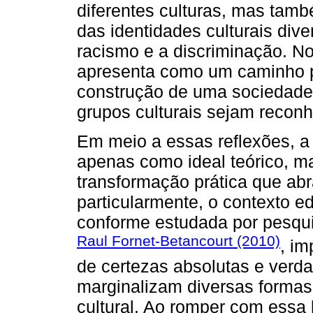
diferentes culturas, mas tam
das identidades culturais div
racismo e a discriminação. No
apresenta como um caminho pa
construção de uma sociedade 
grupos culturais sejam reconh
Em meio a essas reflexões, a 
apenas como ideal teórico, 
transformação prática que ab
particularmente, o contexto ed
conforme estudada por pesqu
Raul Fornet-Betancourt (2010)
, im
de certezas absolutas e verd
marginalizam diversas forma
cultural. Ao romper com essa