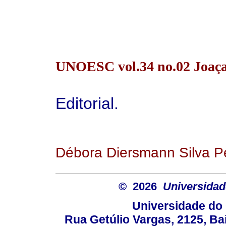
UNOESC vol.34 no.02 Joaça
Editorial.
Débora Diersmann Silva Pe
© 2026
Universidad
Universidade do 
Rua Getúlio Vargas, 2125, Ba