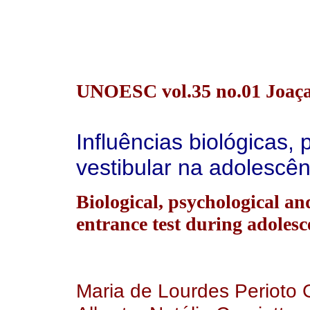
UNOESC vol.35 no.01 Joaça
Influências biológicas, 
vestibular na adolescên
Biological, psychological and
entrance test during adolesc
Maria de Lourdes Perioto 