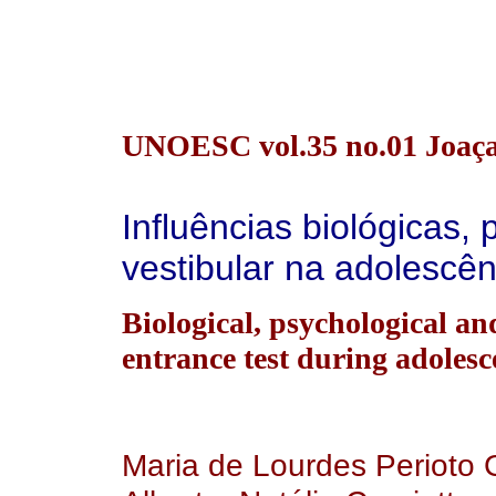
UNOESC vol.35 no.01 Joaça
Influências biológicas, 
vestibular na adolescên
Biological, psychological and
entrance test during adolesc
Maria de Lourdes Perioto 