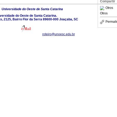
Compartir
Otros
6
Universidade do Oeste de Santa Catarina
Otros
versidade do Oeste de Santa Catarina.
s, 2125, Bairro Flor da Serra 89600-000 Joaçaba, SC
Permali
roteiro@unoesc.edu.br