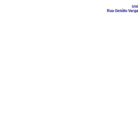
Uni
Rua Getúlio Varga