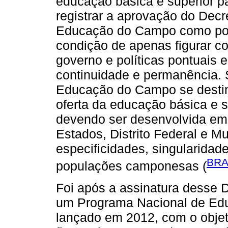
educação básica e superior 
registrar a aprovação do Decr
Educação do Campo como polí
condição de apenas figurar 
governo e políticas pontuais 
continuidade e permanência. Se
Educação do Campo se destin
oferta da educação básica e 
devendo ser desenvolvida em
Estados, Distrito Federal e M
especificidades, singularidad
BRA
populações camponesas (
Foi após a assinatura desse 
um Programa Nacional de 
lançado em 2012, com o objeti