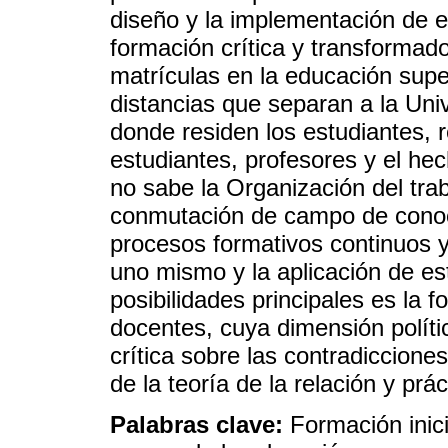
diseño y la implementación de e
formación crítica y transformad
matrículas en la educación super
distancias que separan a la Uni
donde residen los estudiantes, r
estudiantes, profesores y el he
no sabe la Organización del tra
conmutación de campo de conoci
procesos formativos continuos 
uno mismo y la aplicación de es
posibilidades principales es la 
docentes, cuya dimensión políti
crítica sobre las contradicciones
de la teoría de la relación y prác
Palabras clave:
Formación inic