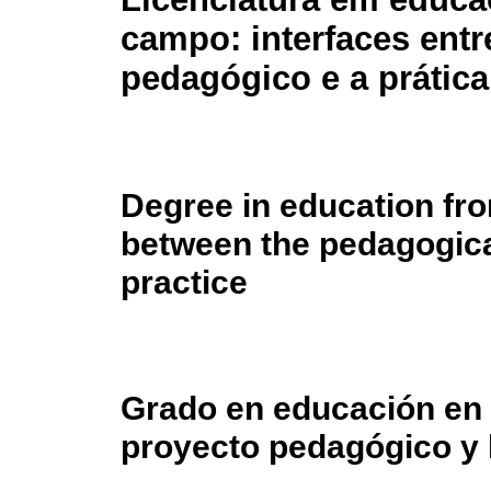
campo: interfaces entr
pedagógico e a prática
Degree in education from
between the pedagogica
practice
Grado en educación en e
proyecto pedagógico y l