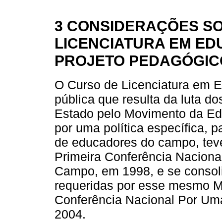
3 CONSIDERAÇÕES S
LICENCIATURA EM ED
PROJETO PEDAGÓGIC
O Curso de Licenciatura em 
pública que resulta da luta d
Estado pelo Movimento da Ed
por uma política específica, p
de educadores do campo, teve
Primeira Conferência Nacion
Campo, em 1998, e se consol
requeridas por esse mesmo M
Conferência Nacional Por Um
2004.