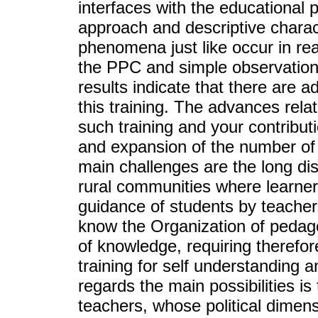
interfaces with the educational p
approach and descriptive charac
phenomena just like occur in re
the PPC and simple observation
results indicate that there are a
this training. The advances rela
such training and your contributi
and expansion of the number of 
main challenges are the long di
rural communities where learner
guidance of students by teacher
know the Organization of pedago
of knowledge, requiring therefo
training for self understanding 
regards the main possibilities is
teachers, whose political dimensi