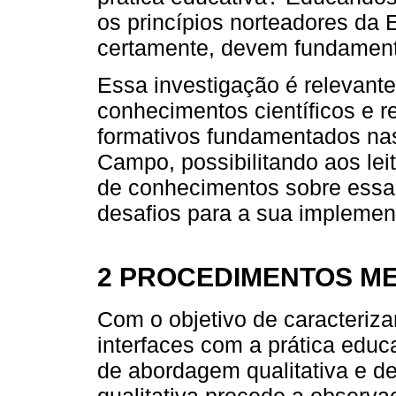
os princípios norteadores da
certamente, devem fundament
Essa investigação é relevante
conhecimentos científicos e r
formativos fundamentados n
Campo, possibilitando aos lei
de conhecimentos sobre essa 
desafios para a sua implemen
2 PROCEDIMENTOS M
Com o objetivo de caracteri
interfaces com a prática educ
de abordagem qualitativa e de