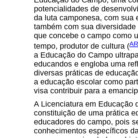
potencialidades de desenvolvi
da luta camponesa, com sua e
também com sua diversidade 
que concebe o campo como um
AR
tempo, produtor de cultura (
a Educação do Campo ultrapa
educandos e engloba uma ref
diversas práticas de educaç
a educação escolar como parte
visa contribuir para a emanci
A Licenciatura em Educação 
constituição de uma prática e
educadores do campo, pois se
conhecimentos específicos da