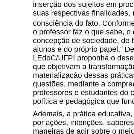
inserção dos sujeitos em pro
suas respectivas finalidades
consciência do fato. Conform
o professor faz o que sabe, o
concepção de sociedade, de 
alunos e do próprio papel.” 
LEdoC/UFPI proponha o desen
que objetivam a transformaçã
materialização dessas práticas
questões, mediante a compre
professores e estudantes do 
política e pedagógica que fu
Ademais, a prática educativa
por ações, intenções, saberes,
maneiras de agir sobre o meio