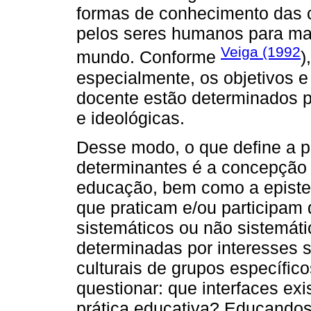
formas de conhecimento das 
pelos seres humanos para ma
Veiga (1992
mundo. Conforme
)
especialmente, os objetivos e
docente estão determinados por
e ideológicas.
Desse modo, o que define a p
determinantes é a concepção
educação, bem como a episte
que praticam e/ou participam
sistemáticos ou não sistemáti
determinadas por interesses s
culturais de grupos específic
questionar: que interfaces e
prática educativa? Educando