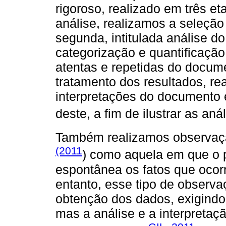
rigoroso, realizado em três e
análise, realizamos a seleção 
segunda, intitulada análise do
categorização e quantificação
atentas e repetidas do docum
tratamento dos resultados, re
interpretações do documento 
deste, a fim de ilustrar as anál
Também realizamos observaç
(2011
) como aquela em que o 
espontânea os fatos que ocor
entanto, esse tipo de observ
obtenção dos dados, exigindo
mas a análise e a interpretaç