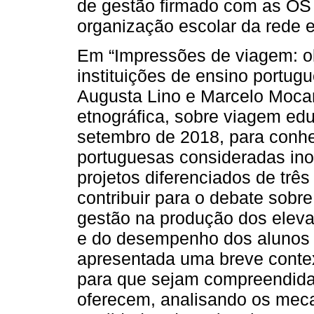
de gestão firmado com as OS
organização escolar da rede e
Em “Impressões de viagem: ol
instituições de ensino portugu
Augusta Lino e Marcelo Mocar
etnográfica, sobre viagem edu
setembro de 2018, para conhec
portuguesas consideradas in
projetos diferenciados de três 
contribuir para o debate sobre
gestão na produção dos eleva
e do desempenho dos alunos o
apresentada uma breve contex
para que sejam compreendidas
oferecem, analisando os mec