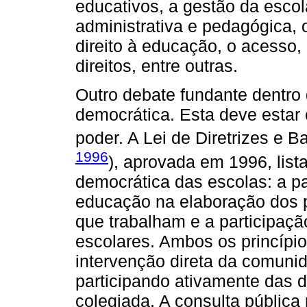
educativos, a gestão da esco
administrativa e pedagógica, 
direito à educação, o acesso
direitos, entre outras.
Outro debate fundante dentro
democrática. Esta deve estar
poder. A Lei de Diretrizes e 
1996
), aprovada em 1996, lista
democrática das escolas: a pa
educação na elaboração dos 
que trabalham e a participa
escolares. Ambos os princípi
intervenção direta da comuni
participando ativamente das d
colegiada. A consulta pública