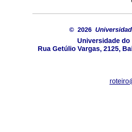
© 2026
Universidad
Universidade do 
Rua Getúlio Vargas, 2125, Ba
roteir