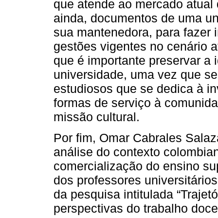
que atende ao mercado atual 
ainda, documentos de uma un
sua mantenedora, para fazer 
gestões vigentes no cenário 
que é importante preservar a 
universidade, uma vez que s
estudiosos que se dedica à in
formas de serviço à comunid
missão cultural.
Por fim, Omar Cabrales Sala
análise do contexto colombian
comercialização do ensino supe
dos professores universitários
da pesquisa intitulada “Trajetó
perspectivas do trabalho docen