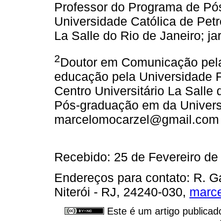
Professor do Programa de P
Universidade Católica de Petró
La Salle do Rio de Janeiro; j
2
Doutor em Comunicação pel
educação pela Universidade F
Centro Universitário La Salle
Pós-graduação em da Universi
marcelomocarzel@gmail.com
Recebido: 25 de Fevereiro de 
Endereços para contato: R. G
Niterói - RJ, 24240-030,
marc
Este é um artigo publicad