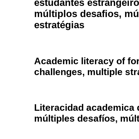
estudantes estrangeiro
múltiplos desafios, mú
estratégias
Academic literacy of fo
challenges, multiple str
Literacidad academica 
múltiples desafíos, múlt