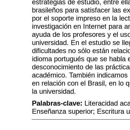
estrategias de estudio, entre ell
brasileños para satisfacer las e
por el soporte impreso en la lec
investigación en Internet para am
ayuda de los profesores y el uso 
universidad. En el estudio se ll
dificultades no sólo están relac
idioma portugués que se habla en
desconocimiento de las prácticas
académico. También indicamos la
en relación con el Brasil, en lo 
la universidad.
Palabras-clave:
Literacidad ac
Enseñanza superior; Escritura un