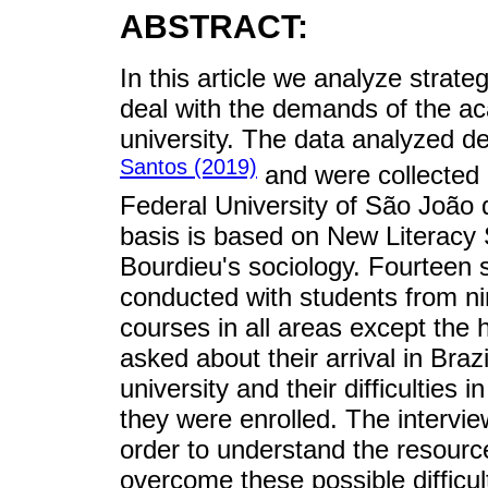
ABSTRACT:
In this article we analyze strat
deal with the demands of the aca
university. The data analyzed de
Santos (2019)
and were collected 
Federal University of São João 
basis is based on New Literacy 
Bourdieu's sociology. Fourteen 
conducted with students from nin
courses in all areas except th
asked about their arrival in Brazi
university and their difficulties 
they were enrolled. The intervi
order to understand the resourc
overcome these possible difficul