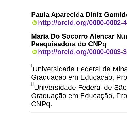
Paula Aparecida Diniz Gomid
http://orcid.org/0000-0002-
Maria Do Socorro Alencar N
Pesquisadora do CNPq
http://orcid.org/0000-0003-
I
Universidade Federal de Min
Graduação em Educação, Pro
II
Universidade Federal de São
Graduação em Educação, Prof
CNPq.