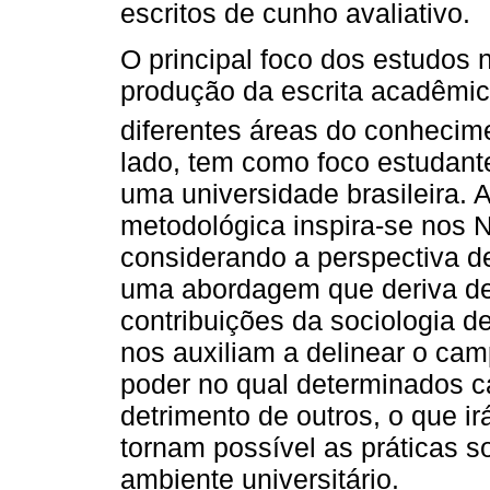
escritos de cunho avaliativo.
O principal foco dos estudos 
produção da escrita acadêmic
diferentes áreas do conhecim
lado, tem como foco estudant
uma universidade brasileira. 
metodológica inspira-se nos 
considerando a perspectiva 
uma abordagem que deriva de
contribuições da sociologia de
nos auxiliam a delinear o c
poder no qual determinados ca
detrimento de outros, o que ir
tornam possível as práticas s
ambiente universitário.