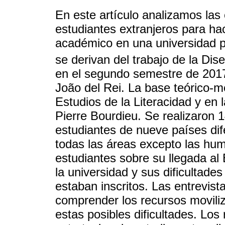
En este artículo analizamos las 
estudiantes extranjeros para ha
académico en una universidad pú
se derivan del trabajo de la Dis
en el segundo semestre de 2017
João del Rei. La base teórico-
Estudios de la Literacidad y en 
Pierre Bourdieu. Se realizaron 
estudiantes de nueve países dif
todas las áreas excepto las hu
estudiantes sobre su llegada al 
la universidad y sus dificultade
estaban inscritos. Las entrevist
comprender los recursos moviliz
estas posibles dificultades. Los