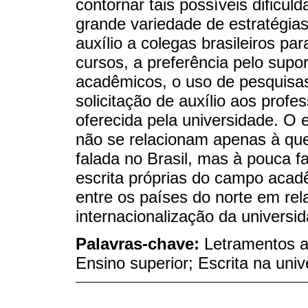
contornar tais possíveis dificu
grande variedade de estratégias
auxílio a colegas brasileiros 
cursos, a preferência pelo supor
acadêmicos, o uso de pesquisas 
solicitação de auxílio aos profes
oferecida pela universidade. O 
não se relacionam apenas à que
falada no Brasil, mas à pouca fa
escrita próprias do campo acadê
entre os países do norte em rel
internacionalização da universi
Palavras-chave:
Letramentos a
Ensino superior; Escrita na univ