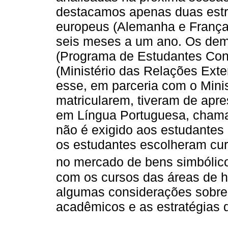
destacamos apenas duas estr
europeus (Alemanha e França)
seis meses a um ano. Os dem
(Programa de Estudantes Co
(Ministério das Relações Exte
esse, em parceria com o Mini
matricularem, tiveram de apre
em Língua Portuguesa, cham
não é exigido aos estudantes 
os estudantes escolheram cur
no mercado de bens simbólico
com os cursos das áreas de 
algumas considerações sobre 
acadêmicos e as estratégias 