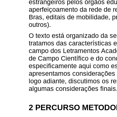
estrangeiros pelos órgãos ed
aperfeiçoamento da rede de 
Bras, editais de mobilidade, 
outros).
O texto está organizado da se
tratamos das características
campo dos Letramentos Acad
de Campo Científico e do conc
especificamente aqui como es
apresentamos considerações 
logo adiante, discutimos os r
algumas considerações finais
2 PERCURSO METODO