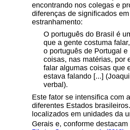
encontrando nos colegas e p
diferenças de significados e
estranhamento:
O português do Brasil é u
que a gente costuma falar,
o português de Portugal 
coisas, nas matérias, por 
falar algumas coisas que 
estava falando [...] (Joaq
verbal).
Este fator se intensifica com
diferentes Estados brasileiro
localizados em unidades da u
Gerais e, conforme destacam