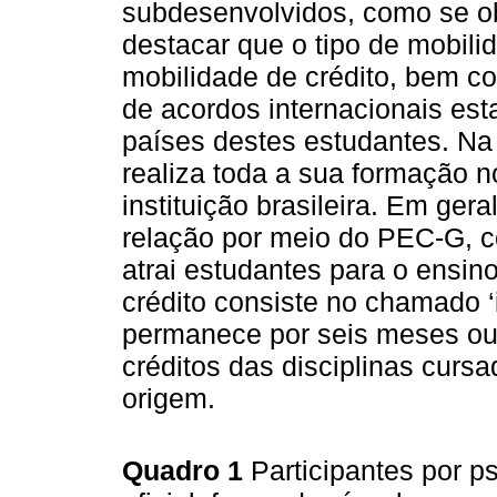
subdesenvolvidos, como se o
destacar que o tipo de mobili
mobilidade de crédito, bem co
de acordos internacionais est
países destes estudantes. Na
realiza toda a sua formação n
instituição brasileira. Em ger
relação por meio do PEC-G, 
atrai estudantes para o ensino
crédito consiste no chamado ‘
permanece por seis meses ou 
créditos das disciplinas curs
origem.
Quadro 1
Participantes por p