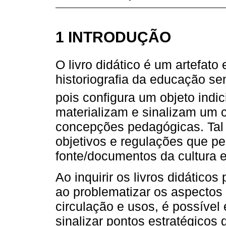
1 INTRODUÇÃO
O livro didático é um artefato 
historiografia da educação se
pois configura um objeto indic
materializam e sinalizam um 
concepções pedagógicas. Tal 
objetivos e regulações que p
fonte/documentos da cultura e
Ao inquirir os livros didáticos 
ao problematizar os aspectos 
circulação e usos, é possível
sinalizar pontos estratégicos 