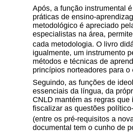
Após, a função instrumental é 
práticas de ensino-aprendizag
metodológico é apreciado pel
especialistas na área, permite
cada metodologia. O livro did
igualmente, um instrumento 
métodos e técnicas de apren
princípios norteadores para o
Seguindo, as funções de ideol
essenciais da língua, da própr
CNLD mantém as regras que 
fiscalizar as questões político
(entre os pré-requisitos a nova
documental tem o cunho de poss