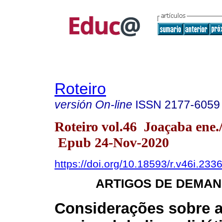
Roteiro
versión On-line
ISSN
2177-6059
Roteiro vol.46 Joaçaba ene.
Epub 24-Nov-2020
https://doi.org/10.18593/r.v46i.233
ARTIGOS DE DEMAN
Considerações sobre 