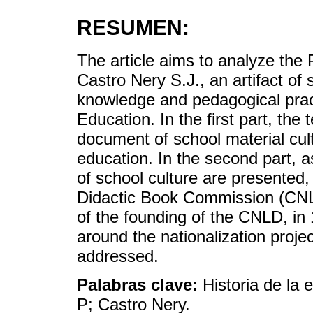
RESUMEN:
The article aims to analyze the
Castro Nery S.J., an artifact of 
knowledge and pedagogical practi
Education. In the first part, th
document of school material cult
education. In the second part, a
of school culture are presented,
Didactic Book Commission (CNLD).
of the founding of the CNLD, in 
around the nationalization proje
addressed.
Palabras clave:
Historia de la 
P; Castro Nery.