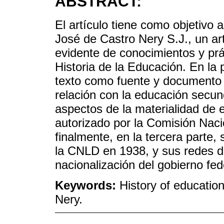
ABSTRACT:
El artículo tiene como objetivo a
José de Castro Nery S.J., un art
evidente de conocimientos y pr
Historia de la Educación. En la p
texto como fuente y documento d
relación con la educación secun
aspectos de la materialidad de e
autorizado por la Comisión Naci
finalmente, en la tercera parte
la CNLD en 1938, y sus redes de
nacionalización del gobierno fed
Keywords:
History of education
Nery.