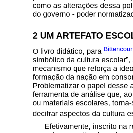
como as alterações dessa pol
do governo - poder normatizad
2 UM ARTEFATO ESCO
Bittencour
O livro didático, para
simbólico da cultura escolar”
mecanismo que reforça a ideol
formação da nação em consonâ
Problematizar o papel desse a
ferramenta de análise que, ao
ou materiais escolares, torna
decifrar aspectos da cultura e
Efetivamente, inscrito na r