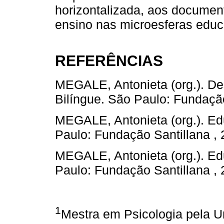
horizontalizada, aos documen
ensino nas microesferas educ
REFERÊNCIAS
MEGALE, Antonieta (org.). De
Bilíngue. São Paulo: Fundação
MEGALE, Antonieta (org.). Ed
Paulo: Fundação Santillana , 
MEGALE, Antonieta (org.). Ed
Paulo: Fundação Santillana , 
1
Mestra em Psicologia pela U