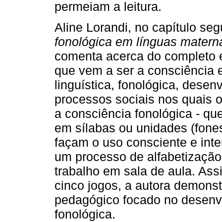
permeiam a leitura.
Aline Lorandi, no capítulo seg
fonológica em línguas materna
comenta acerca do completo e
que vem a ser a consciência e
linguística, fonológica, desen
processos sociais nos quais o
a consciência fonológica - q
em sílabas ou unidades (fones
façam o uso consciente e inte
um processo de alfabetização
trabalho em sala de aula. Ass
cinco jogos, a autora demonst
pedagógico focado no desenv
fonológica.