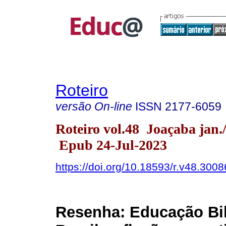
Roteiro
versão On-line
ISSN
2177-6059
Roteiro vol.48 Joaçaba jan.
Epub 24-Jul-2023
https://doi.org/10.18593/r.v48.3008
Resenha: Educação Bi