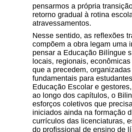
pensarmos a própria transiçã
retorno gradual à rotina escol
atravessamentos.
Nesse sentido, as reflexões t
compõem a obra legam uma im
pensar a Educação Bilíngue s
locais, regionais, econômicas
que a precedem, organizadas 
fundamentais para estudantes 
Educação Escolar e gestores
ao longo dos capítulos, o Bil
esforços coletivos que preci
iniciados ainda na formação 
currículos das licenciaturas,
do profissional de ensino de 