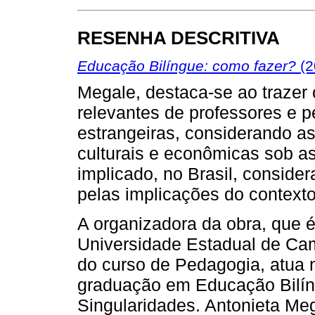
RESENHA DESCRITIVA
Educação Bilíngue: como fazer?
(2
Megale, destaca-se ao trazer
relevantes de professores e 
estrangeiras, considerando as
culturais e econômicas sob as
implicado, no Brasil, consid
pelas implicações do context
A organizadora da obra, que é
Universidade Estadual de Ca
do curso de Pedagogia, atua 
graduação em Educação Bilíng
Singularidades. Antonieta Me