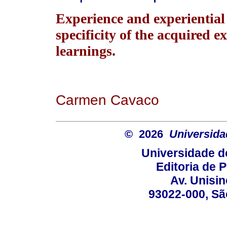
Experience and experiential 
specificity of the acquired e
learnings.
Carmen Cavaco
© 2026
Universida
Universidade d
Editoria de P
Av. Unisin
93022-000, Sã