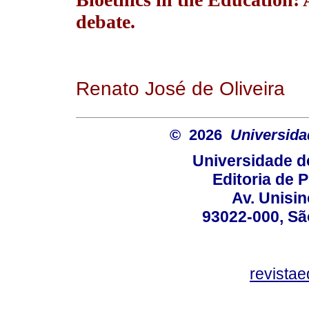
debate.
Renato José de Oliveira
© 2026
Universida
Universidade d
Editoria de P
Av. Unisin
93022-000, Sã
revista