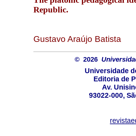
Republic.
Gustavo Araújo Batista
© 2026
Universida
Universidade d
Editoria de P
Av. Unisin
93022-000, Sã
revista