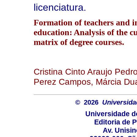
licenciatura.
Formation of teachers and i
education: Analysis of the 
matrix of degree courses.
Cristina Cinto Araujo Pedr
Perez Campos, Márcia Dua
© 2026
Universida
Universidade d
Editoria de P
Av. Unisin