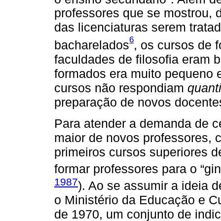
professores que se mostrou, 
das licenciaturas serem trat
6
bacharelados
, os cursos de 
faculdades de filosofia eram 
formados era muito pequeno e,
cursos não respondiam
quant
preparação de novos docentes
Para atender a demanda de c
maior de novos professores, 
primeiros cursos superiores d
formar professores para o “gin
1987
). Ao se assumir a ideia d
o Ministério da Educação e C
de 1970, um conjunto de indi