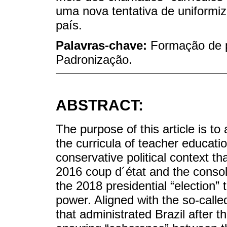
uma nova tentativa de uniformiza
país.
Palavras-chave:
Formação de p
Padronização.
ABSTRACT:
The purpose of this article is t
the curricula of teacher educati
conservative political context tha
2016 coup d´état and the consoli
the 2018 presidential “election” 
power. Aligned with the so-call
that administrated Brazil after