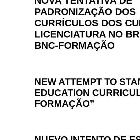
NOVA TENTATIVA DE
PADRONIZAÇÃO DOS
CURRÍCULOS DOS CU
LICENCIATURA NO BR
BNC-FORMAÇÃO
NEW ATTEMPT TO ST
EDUCATION CURRICULA
FORMAÇÃO”
NUEVO INTENTO DE E