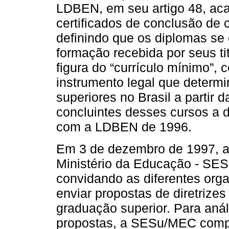
LDBEN, em seu artigo 48, aca
certificados de conclusão de c
definindo que os diplomas se
formação recebida por seus ti
figura do “currículo mínimo”,
instrumento legal que determ
superiores no Brasil a partir 
concluintes desses cursos a d
com a LDBEN de 1996.
Em 3 de dezembro de 1997, a
Ministério da Educação - SES
convidando as diferentes orga
enviar propostas de diretrizes
graduação superior. Para aná
propostas, a SESu/MEC comp