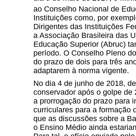
ao Conselho Nacional de Edu
Instituições como, por exemp
Dirigentes das Instituições Fe
a Associação Brasileira das 
Educação Superior (Abruc) t
período. O Conselho Pleno do
do prazo de dois para três an
adaptarem à norma vigente.
No dia 4 de junho de 2018, de
conservador após o golpe de 
a prorrogação do prazo para 
curriculares para a formação 
que as discussões sobre a B
o Ensino Médio ainda estari