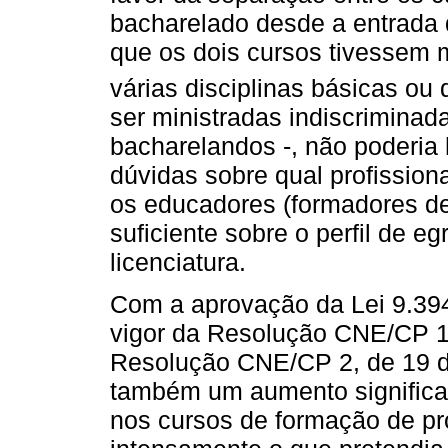
bacharelado desde a entrada
que os dois cursos tivessem
várias disciplinas básicas ou 
ser ministradas indiscriminad
bacharelandos -, não poderia h
dúvidas sobre qual profissiona
os educadores (formadores de
suficiente sobre o perfil de 
licenciatura.
Com a aprovação da Lei 9.394
vigor da Resolução CNE/CP 1,
Resolução CNE/CP 2, de 19 de
também um aumento significati
nos cursos de formação de pro