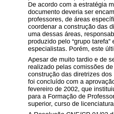
De acordo com a estratégia mo
documento deveria ser encam
professores, de áreas específ
coordenar a construção das di
uma dessas áreas, responsabil
produzido pelo “grupo tarefa”
especialistas. Porém, este ú
Apesar de muito tardio e de se
realizado pelas comissões de 
construção das diretrizes dos
foi concluído com a aprovaç
fevereiro de 2002, que institu
para a Formação de Professo
superior, curso de licenciatur