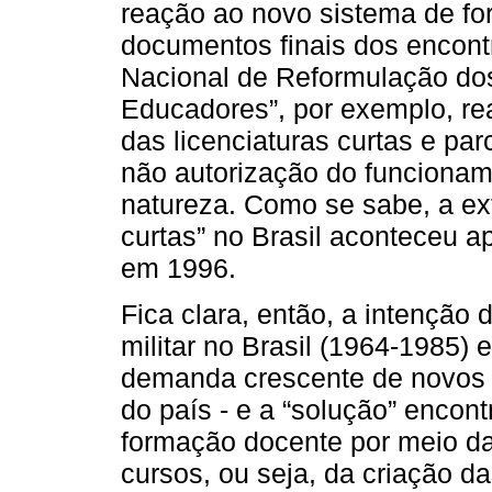
reação ao novo sistema de fo
documentos finais dos encon
Nacional de Reformulação do
Educadores”, por exemplo, re
das licenciaturas curtas e pa
não autorização do funciona
natureza. Como se sabe, a exti
curtas” no Brasil aconteceu
em 1996.
Fica clara, então, a intenção 
militar no Brasil (1964-1985)
demanda crescente de novos 
do país - e a “solução” encont
formação docente por meio da
cursos, ou seja, da criação da