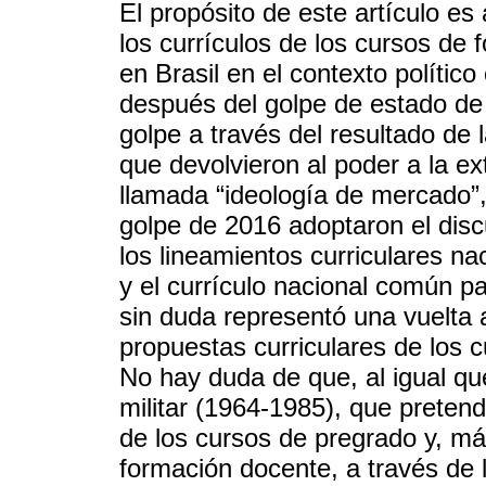
El propósito de este artículo es
los currículos de los cursos de
en Brasil en el contexto polític
después del golpe de estado de 
golpe a través del resultado de 
que devolvieron al poder a la e
llamada “ideología de mercado”, 
golpe de 2016 adoptaron el disc
los lineamientos curriculares n
y el currículo nacional común p
sin duda representó una vuelta 
propuestas curriculares de los 
No hay duda de que, al igual qu
militar (1964-1985), que pretend
de los cursos de pregrado y, má
formación docente, a través de