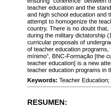
ensuring “coherence” between the
teacher education and the standa
and high school education and th
attempt to homogenize the teach
country. There is no doubt that,
during the military dictatorship 
curricular proposals of undergr
of teacher education programs, t
mínimo”, BNC-Formação [the curr
teacher education] is a new atte
teacher education programs in t
Keywords:
Teacher Education; 
RESUMEN: