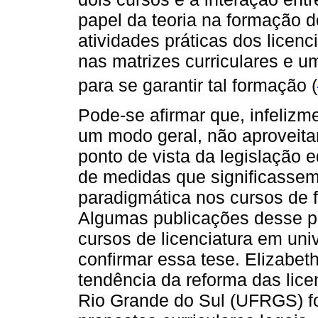
papel da teoria na formação d
atividades práticas dos lice
nas matrizes curriculares e 
para se garantir tal formação (
Pode-se afirmar que, infelizme
um modo geral, não aproveita
ponto de vista da legislação 
de medidas que significass
paradigmática nos cursos de 
Algumas publicações desse p
cursos de licenciatura em uni
confirmar essa tese. Elizabet
tendência da reforma das lice
Rio Grande do Sul (UFRGS) f