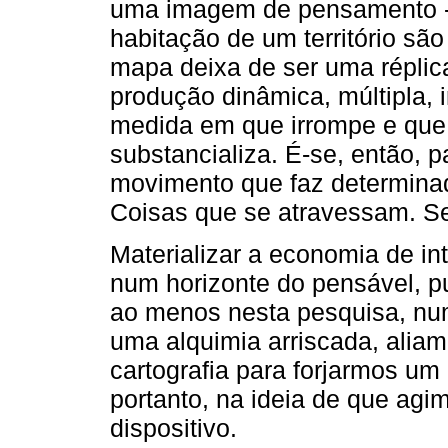
uma imagem de pensamento - 
habitação de um território s
mapa deixa de ser uma réplic
produção dinâmica, múltipla, 
medida em que irrompe e que
substancializa. É-se, então, p
movimento que faz determina
Coisas que se atravessam. Se
Materializar a economia de int
num horizonte do pensável, pu
ao menos nesta pesquisa, num
uma alquimia arriscada, aliam
cartografia para forjarmos um 
portanto, na ideia de que ag
dispositivo.