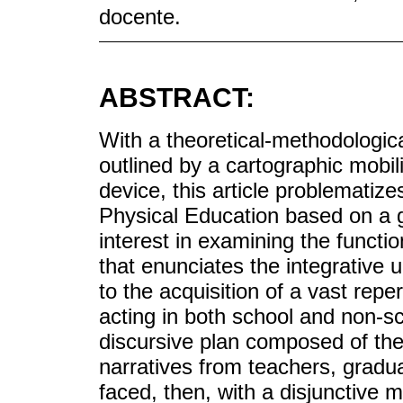
docente.
ABSTRACT:
With a theoretical-methodologica
outlined by a cartographic mobil
device, this article problematize
Physical Education based on a g
interest in examining the functi
that enunciates the integrative un
to the acquisition of a vast reper
acting in both school and non-
discursive plan composed of the
narratives from teachers, gradu
faced, then, with a disjunctive