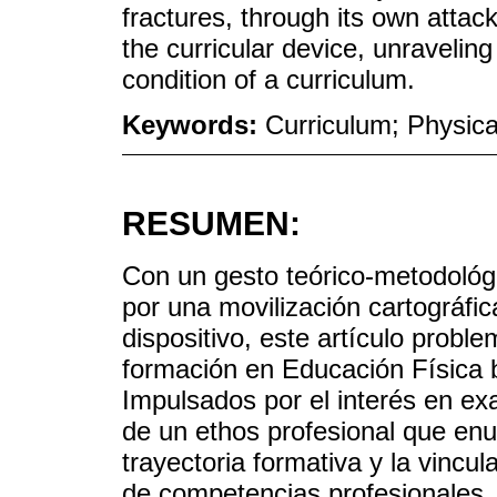
fractures, through its own attac
the curricular device, unravelin
condition of a curriculum.
Keywords:
Curriculum; Physical
RESUMEN:
Con un gesto teórico-metodológi
por una movilización cartográfic
dispositivo, este artículo proble
formación en Educación Física 
Impulsados por el interés en ex
de un ethos profesional que enu
trayectoria formativa y la vincul
de competencias profesionales, 