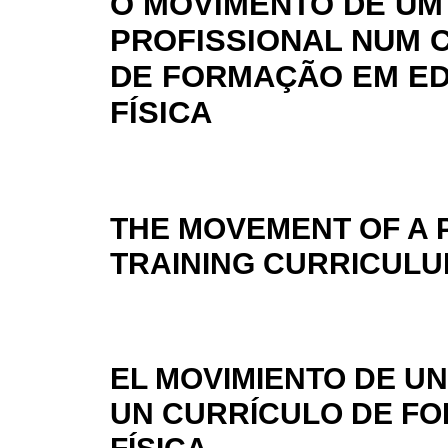
O MOVIMENTO DE UM
PROFISSIONAL NUM 
DE FORMAÇÃO EM E
FÍSICA
THE MOVEMENT OF A 
TRAINING CURRICULU
EL MOVIMIENTO DE U
UN CURRÍCULO DE F