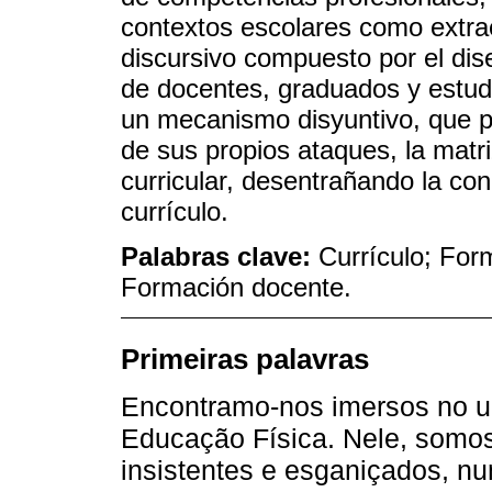
contextos escolares como extr
discursivo compuesto por el dise
de docentes, graduados y estud
un mecanismo disyuntivo, que pe
de sus propios ataques, la matri
curricular, desentrañando la co
currículo.
Palabras clave:
Currículo; For
Formación docente.
Primeiras palavras
Encontramo-nos imersos no uni
Educação Física. Nele, somos
insistentes e esganiçados, 