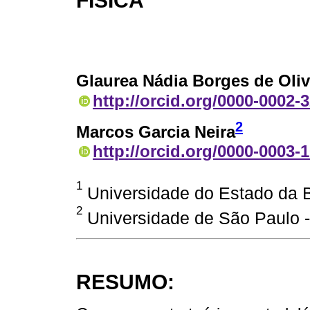
FÍSICA
Glaurea Nádia Borges de Oliv
http://orcid.org/0000-0002-
2
Marcos Garcia Neira
http://orcid.org/0000-0003-
1
Universidade do Estado da Ba
2
Universidade de São Paulo -
RESUMO: