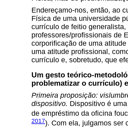
Endereçamo-nos, então, ao c
Física de uma universidade p
currículo de feitio generalista
professores/profissionais de 
corporificação de uma atitude
uma atitude profissional, com
currículo e, sobretudo, que ef
Um gesto teórico-metodol
problematizar o currículo)
Primeira proposição: vislumb
dispositivo.
Dispositivo é uma
de empréstimo da oficina fouc
2017
). Com ela, julgamos ser c