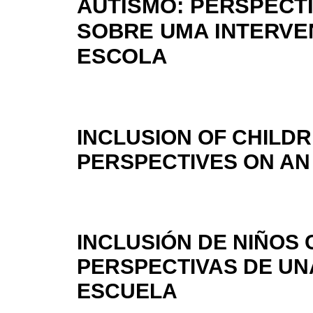
AUTISMO: PERSPECT
SOBRE UMA INTERVE
ESCOLA
INCLUSION OF CHILDR
PERSPECTIVES ON AN
INCLUSIÓN DE NIÑOS 
PERSPECTIVAS DE UN
ESCUELA