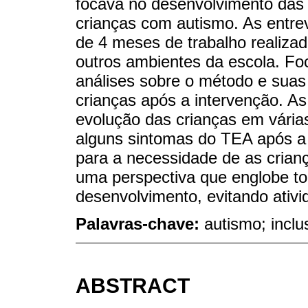
focava no desenvolvimento das 
crianças com autismo. As entrev
de 4 meses de trabalho realizad
outros ambientes da escola. Fo
análises sobre o método e suas
crianças após a intervenção. As
evolução das crianças em vária
alguns sintomas do TEA após a
para a necessidade de as cria
uma perspectiva que englobe t
desenvolvimento, evitando ativi
Palavras-chave:
autismo; inclu
ABSTRACT