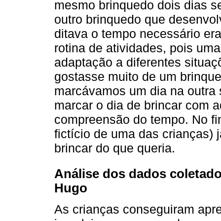
mesmo brinquedo dois dias seg
outro brinquedo que desenvo
ditava o tempo necessário er
rotina de atividades, pois um
adaptação a diferentes situaç
gostasse muito de um brinque
marcávamos um dia na outra s
marcar o dia de brincar com a
compreensão do tempo. No fin
fictício de uma das crianças) 
brincar do que queria.
Análise dos dados coletado
Hugo
As crianças conseguiram apr