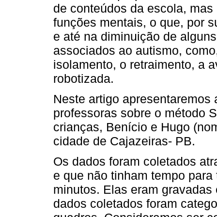
de conteúdos da escola, mas
funções mentais, o que, por su
e até na diminuição de algun
associados ao autismo, como, 
isolamento, o retraimento, a a
robotizada.
Neste artigo apresentaremos 
professoras sobre o método Si
crianças, Benício e Hugo (nom
cidade de Cajazeiras- PB.
Os dados foram coletados atr
e que não tinham tempo para
minutos. Elas eram gravadas e
dados coletados foram categ