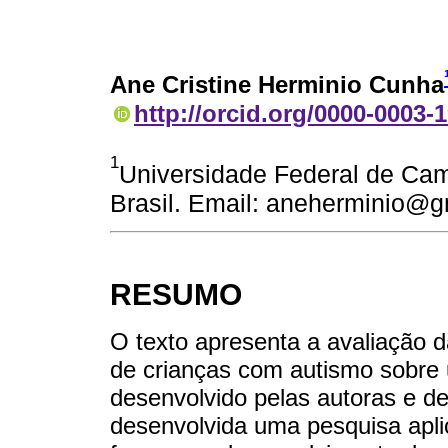
Ane Cristine Herminio Cunha
http://orcid.org/0000-0003-
1
Universidade Federal de Cam
Brasil. Email: aneherminio@
RESUMO
O texto apresenta a avaliação 
de crianças com autismo sobre
desenvolvido pelas autoras e de
desenvolvida uma pesquisa aplic