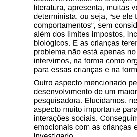
literatura, apresenta, muitas
determinista, ou seja, “se ele
comportamentos”, sem conside
além dos limites impostos, in
biológicos. E as crianças ter
problema não está apenas no
intervimos, na forma como or
para essas crianças e na for
Outro aspecto mencionado pe
desenvolvimento de um maior
pesquisadora. Elucidamos, ne
aspecto muito importante para
interações sociais. Conseguim
emocionais com as crianças e
investigado.