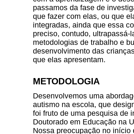
passamos da fase de investig
que fazer com elas, ou que e
integradas, ainda que essa c
preciso, contudo, ultrapassá-
metodologias de trabalho e bu
desenvolvimento das crianças
que elas apresentam.
METODOLOGIA
Desenvolvemos uma abordage
autismo na escola, que desig
foi fruto de uma pesquisa de 
Doutorado em Educação na Un
Nossa preocupação no início 