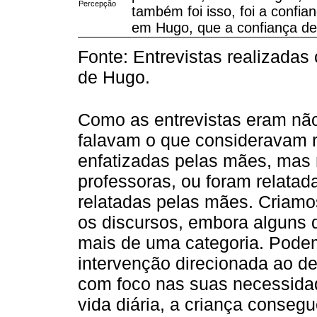
Percepção
também foi isso, foi a confia
em Hugo, que a confiança de
Fonte: Entrevistas realizadas
de Hugo.
Como as entrevistas eram não
falavam o que consideravam r
enfatizadas pelas mães, mas 
professoras, ou foram relatad
relatadas pelas mães. Criamo
os discursos, embora alguns
mais de uma categoria. Podem
intervenção direcionada ao de
com foco nas suas necessida
vida diária, a criança conseg