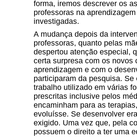
forma, iremos descrever os a
professoras na aprendizagem
investigadas.
A mudança depois da interven
professoras, quanto pelas mã
despertou atenção especial, 
certa surpresa com os novos
aprendizagem e com o desenv
participaram da pesquisa. Se
trabalho utilizado em várias 
prescritas inclusive pelos mé
encaminham para as terapias,
evoluísse. Se desenvolver era
exigido. Uma vez que, pela co
possuem o direito a ter uma 