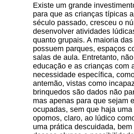
Existe um grande investimento
para que as crianças típicas 
século passado, cresceu o nú
desenvolver atividades lúdica
quanto grupais. A maioria das
possuem parques, espaços com
salas de aula. Entretanto, não
educação e as crianças com a
necessidade específica, como
antemão, vistas como incapaz
brinquedos são dados não pa
mas apenas para que sejam e
ocupadas, sem que haja uma r
opomos, claro, ao lúdico como
uma prática descuidada, bem c