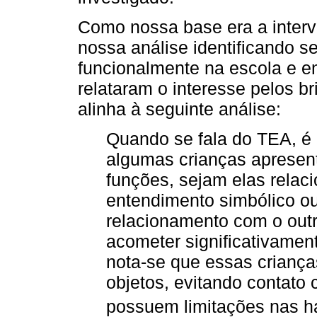
Como nossa base era a inter
nossa análise identificando s
funcionalmente na escola e e
relataram o interesse pelos b
alinha à seguinte análise:
Quando se fala do TEA, é 
algumas crianças apresen
funções, sejam elas relac
entendimento simbólico ou
relacionamento com o out
acometer significativamen
nota-se que essas criança
objetos, evitando contato
possuem limitações nas ha