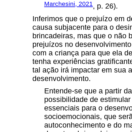
Marchesini, 2021
, p. 26).
Inferimos que o prejuízo em 
causa subjacente para o desi
brincadeiras, mas que o não 
prejuízos no desenvolvimento
com a criança para que ela de
tenha experiências gratifican
tal ação irá impactar em sua
desenvolvimento.
Entende-se que a partir da
possibilidade de estimular
essenciais para o desenvol
socioemocionais, que serã
autoconhecimento e do m