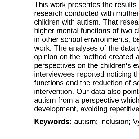
This work presentes the results o
research conducted with mothe
children with autism. That rese
higher mental functions of two 
in other school environments, be
work. The analyses of the data 
opinion on the method created a
perspectives on the children’s ev
interviewees reported noticing th
functions and the reduction of
intervention. Our data also point
autism from a perspective which
development, avoiding repetitive
Keywords:
autism; inclusion; V