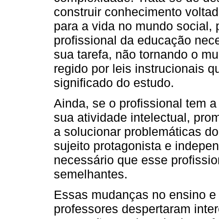
construir conhecimento voltad
para a vida no mundo social,
profissional da educação nec
sua tarefa, não tornando o 
regido por leis instrucionais
significado do estudo.
Ainda, se o profissional tem 
sua atividade intelectual, p
a solucionar problemáticas d
sujeito protagonista e indepen
necessário que esse profissi
semelhantes.
Essas mudanças no ensino e 
professores despertaram inte