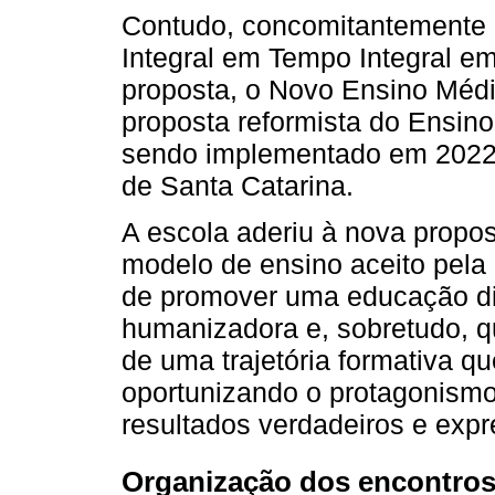
Contudo, concomitantemente 
Integral em Tempo Integral 
proposta, o Novo Ensino Médi
proposta reformista do Ensino
sendo implementado em 2022 e
de Santa Catarina.
A escola aderiu à nova propo
modelo de ensino aceito pela
de promover uma educação dife
humanizadora e, sobretudo, q
de uma trajetória formativa q
oportunizando o protagonismo 
resultados verdadeiros e expr
Organização dos encontros