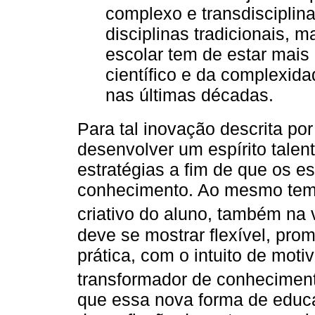
complexo e transdisciplina
disciplinas tradicionais, 
escolar tem de estar mai
científico e da complexida
nas últimas décadas.
Para tal inovação descrita po
desenvolver um espírito talen
estratégias a fim de que os e
conhecimento. Ao mesmo tempo
criativo do aluno, também na
deve se mostrar flexível, pro
prática, com o intuito de motiv
transformador de conhecimen
que essa nova forma de educa