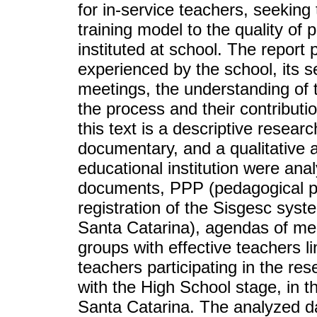
for in-service teachers, seeking 
training model to the quality of
instituted at school. The report
experienced by the school, its s
meetings, the understanding of t
the process and their contributi
this text is a descriptive resear
documentary, and a qualitative
educational institution were anal
documents, PPP (pedagogical poli
registration of the Sisgesc sy
Santa Catarina), agendas of meet
groups with effective teachers l
teachers participating in the re
with the High School stage, in t
Santa Catarina. The analyzed d