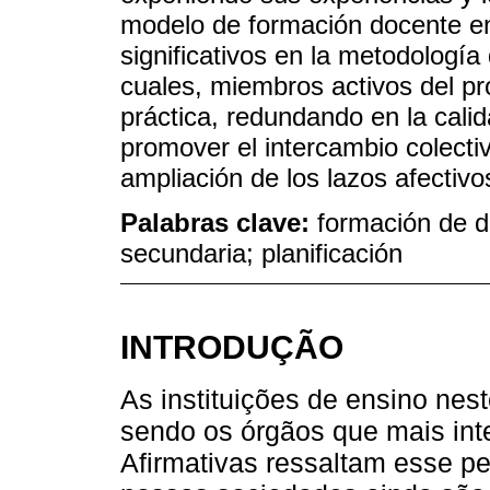
modelo de formación docente e
significativos en la metodología
cuales, miembros activos del pro
práctica, redundando en la cal
promover el intercambio colecti
ampliación de los lazos afectivo
Palabras clave:
formación de d
secundaria; planificación
INTRODUÇÃO
As instituições de ensino ne
sendo os órgãos que mais inte
Afirmativas ressaltam esse pe