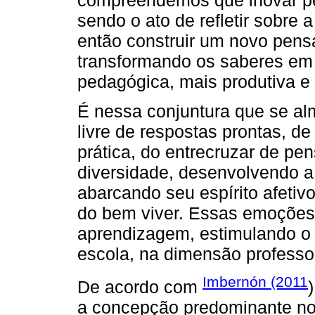
sendo o ato de refletir sobre a
então construir um novo pensa
transformando os saberes em 
pedagógica, mais produtiva e 
É nessa conjuntura que se al
livre de respostas prontas, 
prática, do entrecruzar de pe
diversidade, desenvolvendo a 
abarcando seu espírito afetivo
do bem viver. Essas emoções
aprendizagem, estimulando o 
escola, na dimensão professo
Imbernón (2011
De acordo com
a concepção predominante no