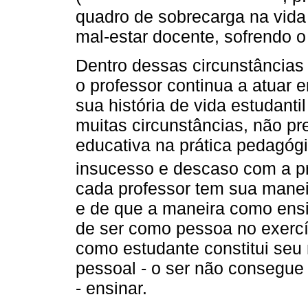
quadro de sobrecarga na vida
mal-estar docente, sofrendo o
Dentro dessas circunstâncias 
o professor continua a atuar 
sua história de vida estudanti
muitas circunstâncias, não pr
educativa na prática pedagóg
insucesso e descaso com a p
cada professor tem sua manei
e de que a maneira como ensi
de ser como pessoa no exercíc
como estudante constitui seu 
pessoal - o ser não consegue 
- ensinar.