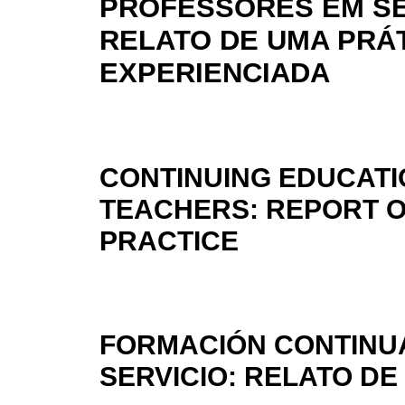
PROFESSORES EM SE
RELATO DE UMA PRÁ
EXPERIENCIADA
CONTINUING EDUCATIO
TEACHERS: REPORT O
PRACTICE
FORMACIÓN CONTINU
SERVICIO: RELATO DE