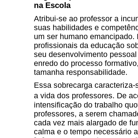
na Escola
Atribui-se ao professor a in
suas habilidades e competênc
um ser humano emancipado. 
profissionais da educação sob
seu desenvolvimento pessoal 
enredo do processo formativo
tamanha responsabilidade.
Essa sobrecarga caracteriza
a vida dos professores. De 
intensificação do trabalho qu
professores, a serem chama
cada vez mais alargado de fu
calma e o tempo necessário a 