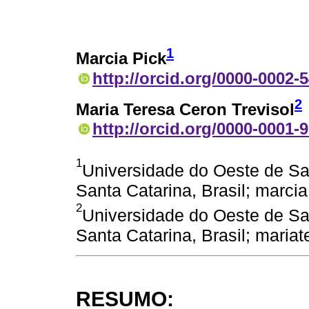
1
Marcia Pick
http://orcid.org/0000-0002-
2
Maria Teresa Ceron Trevisol
http://orcid.org/0000-0001-
1
Universidade do Oeste de Sa
Santa Catarina, Brasil; marc
2
Universidade do Oeste de Sa
Santa Catarina, Brasil; maria
RESUMO: