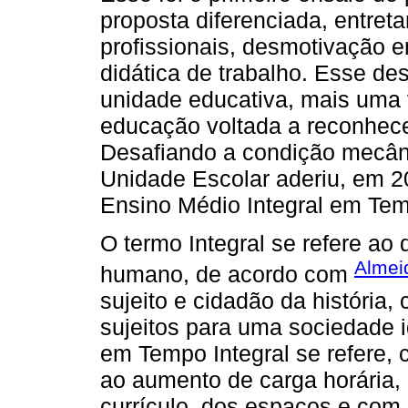
proposta diferenciada, entreta
profissionais, desmotivação 
didática de trabalho. Esse d
unidade educativa, mais uma 
educação voltada a reconhece
Desafiando a condição mecân
Unidade Escolar aderiu, em 
Ensino Médio Integral em Tem
O termo Integral se refere ao
Almei
humano, de acordo com
sujeito e cidadão da história
sujeitos para uma sociedade ig
em Tempo Integral se refere,
ao aumento de carga horária,
currículo, dos espaços e com 