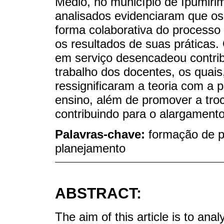
Médio, no município de Ipumiri
analisados evidenciaram que os
forma colaborativa do processo
os resultados de suas práticas
em serviço desencadeou contribu
trabalho dos docentes, os quai
ressignificaram a teoria com a 
ensino, além de promover a troc
contribuindo para o alargamento
Palavras-chave:
formação de p
planejamento
ABSTRACT:
The aim of this article is to ana