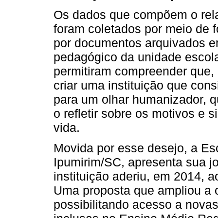
Os dados que compõem o relat
foram coletados por meio de f
por documentos arquivados em
pedagógico da unidade escol
permitiram compreender que, 
criar uma instituição que cons
para um olhar humanizador, que
o refletir sobre os motivos e 
vida.
Movida por esse desejo, a Es
Ipumirim/SC, apresenta sua jo
instituição aderiu, em 2014, 
Uma proposta que ampliou a c
possibilitando acesso a nova