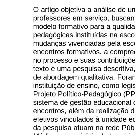
O artigo objetiva a análise de
professores em serviço, buscan
modelo formativo para a qualid
pedagógicas instituídas na escol
mudanças vivenciadas pela esc
encontros formativos, a compree
no processo e suas contribuiçõe
texto é uma pesquisa descritiva
de abordagem qualitativa. Fora
instituição de ensino, como legi
Projeto Político-Pedagógico (PPP
sistema de gestão educacional 
encontros, além da realização 
efetivos vinculados à unidade e
da pesquisa atuam na rede Públ