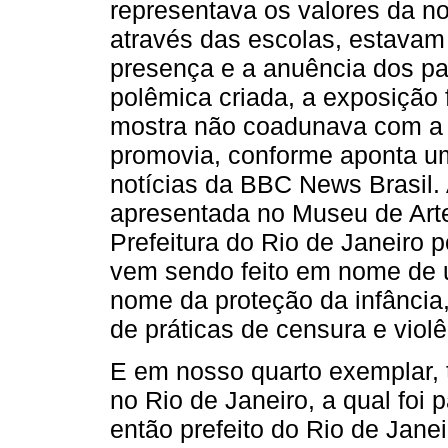
representava os valores da n
através das escolas, estavam
presença e a anuência dos pa
polêmica criada, a exposição 
mostra não coadunava com a v
promovia, conforme aponta um
notícias da BBC News Brasil.
apresentada no Museu de Arte
Prefeitura do Rio de Janeiro p
vem sendo feito em nome de 
nome da proteção da infância,
de práticas de censura e viol
E em nosso quarto exemplar, 
no Rio de Janeiro, a qual foi
então prefeito do Rio de Jane