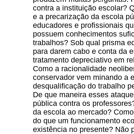
contra a instituição escolar?
e a precarização da escola p
educadores e profissionais q
possuem conhecimentos sufic
trabalhos? Sob qual prisma 
para darem cabo e conta da e
tratamento depreciativo em re
Como a racionalidade neolibe
conservador vem minando a 
desqualificação do trabalho 
De que maneira esses ataque
pública contra os professore
da escola ao mercado? Como e
do que um funcionamento ec
existência no presente? Não 