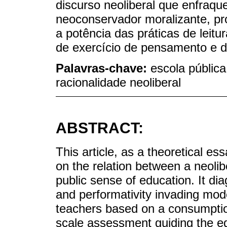
discurso neoliberal que enfraqu
neoconservador moralizante, pr
a potência das práticas de leitur
de exercício de pensamento e d
Palavras-chave:
escola públic
racionalidade neoliberal
ABSTRACT:
This article, as a theoretical es
on the relation between a neolibe
public sense of education. It di
and performativity invading mod
teachers based on a consumption
scale assessment guiding the ed