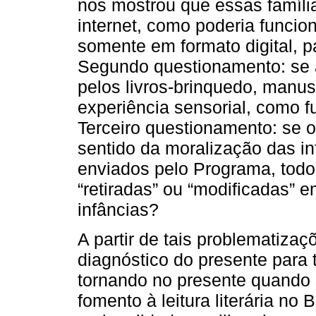
nos mostrou que essas famíli
internet, como poderia funcion
somente em formato digital, 
Segundo questionamento: se a
pelos livros-brinquedo, manus
experiência sensorial, como fu
Terceiro questionamento: se 
sentido da moralização das inf
enviados pelo Programa, todo
“retiradas” ou “modificadas”
infâncias?
A partir de tais problematizaç
diagnóstico do presente para
tornando no presente quando s
fomento à leitura literária no 