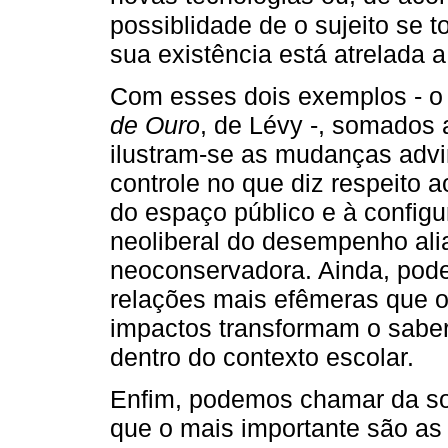
possiblidade de o sujeito se 
sua existência está atrelada 
Com esses dois exemplos - o
de Ouro
, de Lévy -, somados 
ilustram-se as mudanças advi
controle no que diz respeito 
do espaço público e à config
neoliberal do desempenho ali
neoconservadora. Ainda, pod
relações mais efêmeras que o
impactos transformam o saber
dentro do contexto escolar.
Enfim, podemos chamar da so
que o mais importante são as 