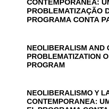
CONTEMPORÂNEA: U
PROBLEMATIZAÇÃO 
PROGRAMA CONTA P
NEOLIBERALISM AND
PROBLEMATIZATION O
PROGRAM
NEOLIBERALISMO Y L
CONTEMPORANEA: UM