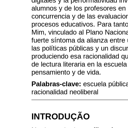
digitales y la performatividad i
alumnos y de los profesores en
concurrencia y de las evaluacio
procesos educativos. Para tant
Mim, vinculado al Plano Nacion
fuerte síntoma da alianza entre
las políticas públicas y un disc
produciendo esa racionalidad qu
de lectura literaria en la escuel
pensamiento y de vida.
Palabras-clave:
escuela públic
racionalidad neoliberal
INTRODUÇÃO