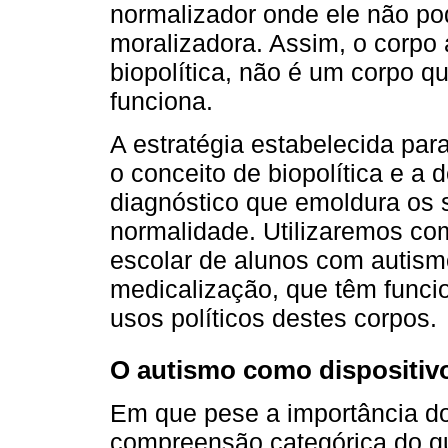
normalizador onde ele não po
moralizadora. Assim, o corpo 
biopolítica, não é um corpo q
funciona.
A estratégia estabelecida para
o conceito de biopolítica e a
diagnóstico que emoldura os s
normalidade. Utilizaremos com
escolar de alunos com autism
medicalização, que têm func
usos políticos destes corpos.
O autismo como dispositivo
Em que pese a importância do 
compreensão categórica do q