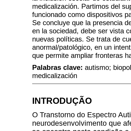
medicalización. Partimos del s
funcionado como dispositivos pa
Se concluye que la presencia de
en la sociedad, debe ser vista 
nuevas políticas. Se trata de 
anormal/patológico, en un inten
que permite ampliar fronteras h
Palabras clave:
autismo; biopolí
medicalización
INTRODUÇÃO
O Transtorno do Espectro Auti
neurodesenvolvimento que af