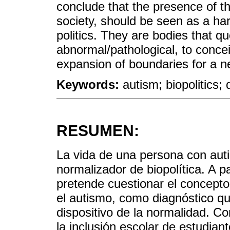
conclude that the presence of th
society, should be seen as a ha
politics. They are bodies that q
abnormal/pathological, to concei
expansion of boundaries for a ne
Keywords:
autism; biopolitics; 
RESUMEN:
La vida de una persona con aut
normalizador de biopolítica. A p
pretende cuestionar el concepto d
el autismo, como diagnóstico qu
dispositivo de la normalidad. C
la inclusión escolar de estudia