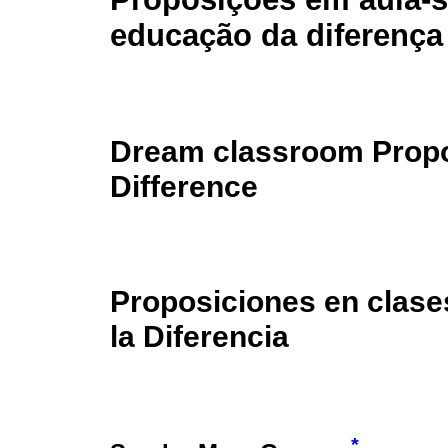
educação da diferença
Dream classroom Propos
Difference
Proposiciones en clase
la Diferencia
*