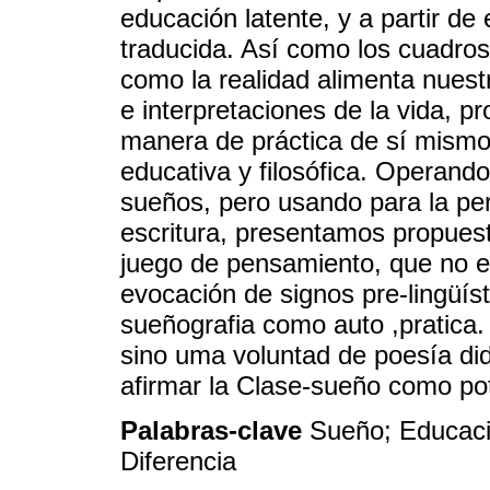
educación latente, y a partir de
traducida. Así como los cuadros 
como la realidad alimenta nues
e interpretaciones de la vida, 
manera de práctica de sí mismo,
educativa y filosófica. Operando
sueños, pero usando para la pe
escritura, presentamos propuest
juego de pensamiento, que no e
evocación de signos pre-lingüíst
sueñografia como auto ,pratica.
sino uma voluntad de poesía did
afirmar la Clase-sueño como po
Palabras-clave
Sueño; Educació
Diferencia