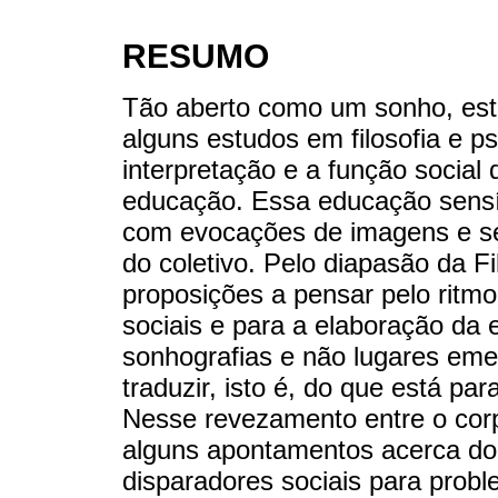
RESUMO
Tão aberto como um sonho, este
alguns estudos em filosofia e p
interpretação e a função social
educação. Essa educação sensível
com evocações de imagens e sen
do coletivo. Pelo diapasão da F
proposições a pensar pelo ritmo
sociais e para a elaboração da
sonhografias e não lugares em
traduzir, isto é, do que está pa
Nesse revezamento entre o corp
alguns apontamentos acerca do
disparadores sociais para prob