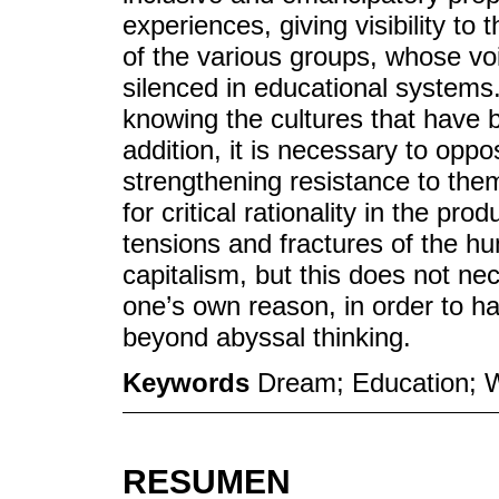
experiences, giving visibility to
of the various groups, whose vo
silenced in educational systems.
knowing the cultures that have 
addition, it is necessary to oppos
strengthening resistance to the
for critical rationality in the p
tensions and fractures of the h
capitalism, but this does not n
one’s own reason, in order to h
beyond abyssal thinking.
Keywords
Dream; Education; W
RESUMEN