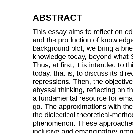
ABSTRACT
This essay aims to reflect on e
and the production of knowledge
background plot, we bring a brie
knowledge today, beyond what Sa
Thus, at first, it is intended to 
today, that is, to discuss its dir
regressions. Then, the objective
abyssal thinking, reflecting on 
a fundamental resource for emanc
go. The approximations with th
the dialectical theoretical-meth
phenomenon. These approaches 
inclusive and emancipatory prop