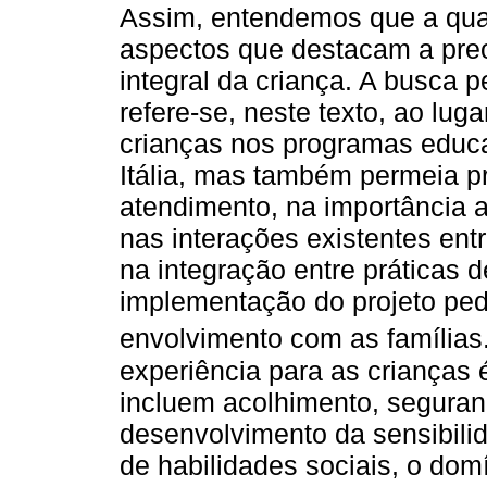
Assim, entendemos que a qual
aspectos que destacam a pre
integral da criança. A busca 
refere-se, neste texto, ao lug
crianças nos programas educa
Itália, mas também permeia p
atendimento, na importância at
nas interações existentes entr
na integração entre práticas 
implementação do projeto ped
envolvimento com as famílias
experiência para as crianças 
incluem acolhimento, seguran
desenvolvimento da sensibili
de habilidades sociais, o dom