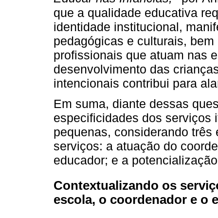
que a qualidade educativa re
identidade institucional, man
pedagógicas e culturais, be
profissionais que atuam nas 
desenvolvimento das crianças
intencionais contribui para al
Em suma, diante dessas quest
especificidades dos serviços 
pequenas, considerando três 
serviços: a atuação do coord
educador; e a potencializaçã
Contextualizando os serviço
escola, o coordenador e o 