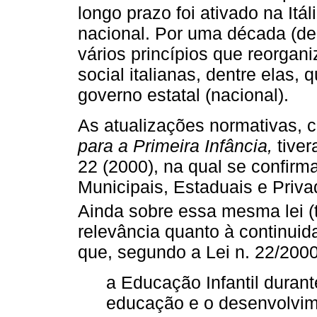
longo prazo foi ativado na Itáli
nacional. Por uma década (de
vários princípios que reorgan
social italianas, dentre elas,
governo estatal (nacional).
As atualizações normativas,
para a Primeira Infância,
tiver
22 (2000), na qual se confirm
Municipais, Estaduais e Priva
Ainda sobre essa mesma lei (
relevância quanto à continui
que, segundo a Lei n. 22/2000
a Educação Infantil durant
educação e o desenvolvime