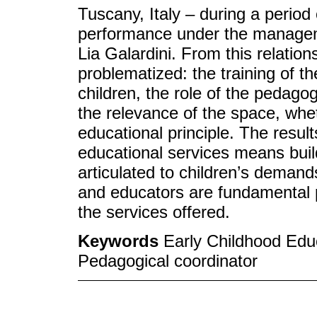
Tuscany, Italy – during a period 
performance under the managem
Lia Galardini. From this relation
problematized: the training of 
children, the role of the pedagog
the relevance of the space, whet
educational principle. The result
educational services means buil
articulated to children’s demand
and educators are fundamental p
the services offered.
Keywords
Early Childhood Educ
Pedagogical coordinator