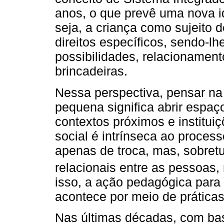
anos, o que prevê uma nova id
seja, a criança como sujeito 
direitos específicos, sendo-lh
possibilidades, relacionament
brincadeiras.
Nessa perspectiva, pensar na
pequena significa abrir espaç
contextos próximos e institui
social é intrínseca ao process
apenas de troca, mas, sobret
relacionais entre as pessoas, 
isso, a ação pedagógica para
acontece por meio de práticas
Nas últimas décadas, com ba