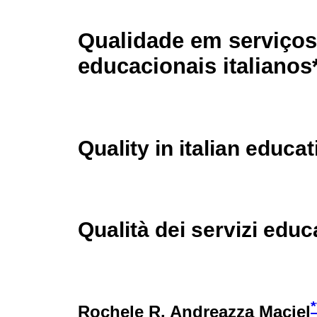
Qualidade em serviços
educacionais italianos
Quality in italian educa
Qualità dei servizi educat
*
Rochele R. Andreazza Maciel