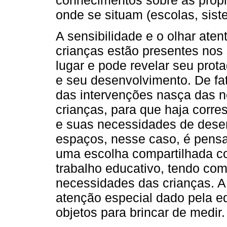
onde se situam (escolas, sist
A sensibilidade e o olhar ate
crianças estão presentes nos 
lugar e pode revelar seu pro
e seu desenvolvimento. De fa
das intervenções nasça das 
crianças, para que haja corre
e suas necessidades de dese
espaços, nesse caso, é pensa
uma escolha compartilhada co
trabalho educativo, tendo com
necessidades das crianças. 
atenção especial dado pela ed
objetos para brincar de medir.