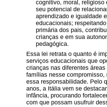
cognitivo, moral, religios
seu potencial de relaciona
aprendizado e igualdade e
educacionais; respeitando
primária dos pais, contrib
crianças e em sua autono
pedagógica.
Essa lei retrata o quanto é imp
serviços educacionais que op
crianças nas diferentes áreas
famílias nesse compromisso,
essa responsabilidade. Pelo q
anos, a Itália vem se destaca
infância, procurando fortalece
com que possam usufruir desse