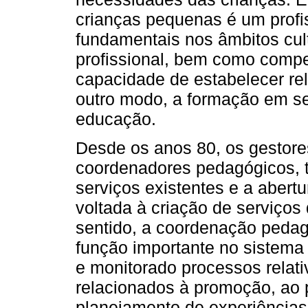
crianças pequenas é um profi
fundamentais nos âmbitos cult
profissional, bem como compe
capacidade de estabelecer rel
outro modo, a formação em se
educação.
Desde os anos 80, os gestores
coordenadores pedagógicos, 
serviços existentes e a abert
voltada à criação de serviços
sentido, a coordenação pedag
função importante no sistema
e monitorado processos relati
relacionados à promoção, ao 
planejamento de experiências 