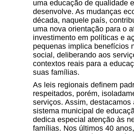
uma educação de qualidade e 
desenvolve. As mudanças eco
década, naquele país, contrib
uma nova orientação para o a
investimento em políticas e 
pequenas implica benefícios 
social, deliberando aos servi
contextos reais para a educa
suas famílias.
As leis regionais definem pad
respeitados, porém, isoladam
serviços. Assim, destacamos a
sistema municipal de educação
dedica especial atenção às n
famílias. Nos últimos 40 ano