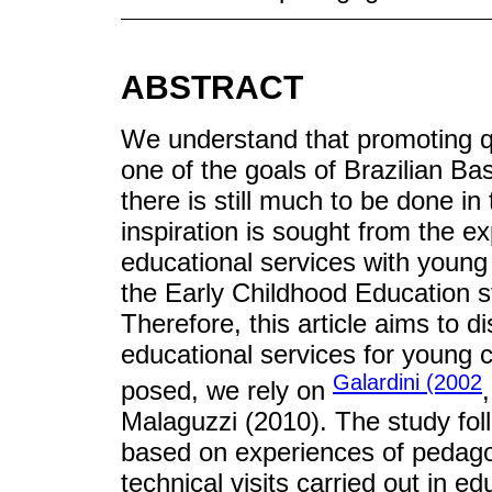
ABSTRACT
We understand that promoting qua
one of the goals of Brazilian Bas
there is still much to be done in 
inspiration is sought from the e
educational services with young ch
the Early Childhood Education sta
Therefore, this article aims to d
educational services for young c
Galardini (2002
posed, we rely on
Malaguzzi (2010). The study foll
based on experiences of pedagog
technical visits carried out in ed