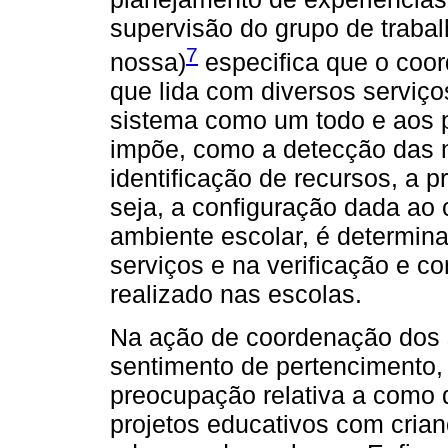
supervisão do grupo de trabalh
7
nossa)
especifica que o coo
que lida com diversos serviço
sistema como um todo e aos 
impõe, como a detecção das 
identificação de recursos, a p
seja, a configuração dada ao
ambiente escolar, é determin
serviços e na verificação e c
realizado nas escolas.
Na ação de coordenação dos s
sentimento de pertencimento, 
preocupação relativa a como 
projetos educativos com crian