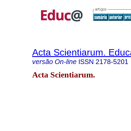
Acta Scientiarum. Educ
versão On-line
ISSN
2178-5201
Acta Scientiarum.