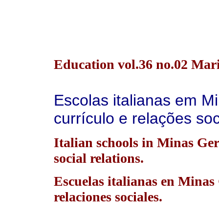
Education vol.36 no.02 Mari
Escolas italianas em M
currículo e relações soc
Italian schools in Minas Ge
social relations.
Escuelas italianas en Minas 
relaciones sociales.