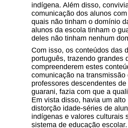
indígena. Além disso, conviv
comunicação dos alunos com 
quais não tinham o domínio da
alunos da escola tinham o gua
deles não tinham nenhum domí
Com isso, os conteúdos das d
português, trazendo grandes d
compreenderem estes conteúd
comunicação na transmissão 
professores descendentes d
guarani, fazia com que a qual
Em vista disso, havia um alto
distorção idade-séries de alu
indígenas e valores culturais
sistema de educação escolar.