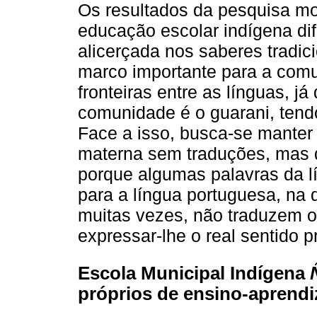
Os resultados da pesquisa m
educação escolar indígena di
alicerçada nos saberes tradic
marco importante para a comu
fronteiras entre as línguas, já
comunidade é o guarani, tend
Face a isso, busca-se manter 
materna sem traduções, mas 
porque algumas palavras da 
para a língua portuguesa, na 
muitas vezes, não traduzem o 
expressar-lhe o real sentido p
Escola Municipal Indígena
próprios de ensino-aprend