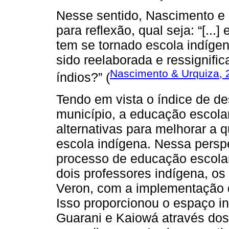
Nesse sentido, Nascimento e
para reflexão, qual seja: “[...
tem se tornado escola indígen
sido reelaborada e ressignifi
Nascimento & Urquiza, 
índios?” (
Tendo em vista o índice de d
município, a educação escola
alternativas para melhorar a
escola indígena. Nessa perspe
processo de educação escolar
dois professores indígena, os 
Veron, com a implementação d
Isso proporcionou o espaço in
Guarani e Kaiowá através dos