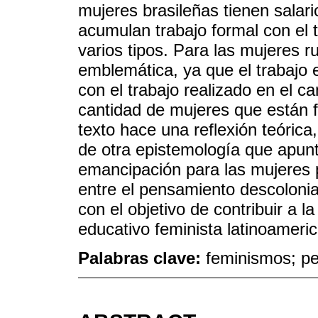
mujeres brasileñas tienen salar
acumulan trabajo formal con el 
varios tipos. Para las mujeres 
emblemática, ya que el trabajo
con el trabajo realizado en el 
cantidad de mujeres que están f
texto hace una reflexión teórica
de otra epistemología que apun
emancipación para las mujeres p
entre el pensamiento descolonia
con el objetivo de contribuir a 
educativo feminista latinoameri
Palabras clave:
feminismos; pe