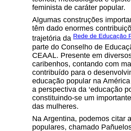
feminista de caráter popular.
Algumas construções importa
têm dado enormes contribuiçõ
Rede de Educação P
trajetória da
parte do Conselho de Educaçã
CEAAL. Presente em diversos
caribenhos, contando com ma
contribuído para o desenvolv
educação popular na América 
a perspectiva da ‘educação po
constituindo-se um importante
das mulheres.
Na Argentina, podemos citar a
populares, chamado Pañuelos