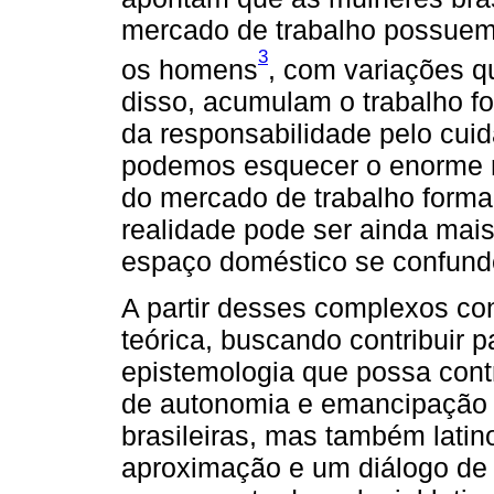
mercado de trabalho possuem
3
os homens
, com variações 
disso, acumulam o trabalho f
da responsabilidade pelo cu
podemos esquecer o enorme n
do mercado de trabalho forma
realidade pode ser ainda mais
espaço doméstico se confunde
A partir desses complexos con
teórica, buscando contribuir p
epistemologia que possa cont
de autonomia e emancipação 
brasileiras, mas também lati
aproximação e um diálogo de 