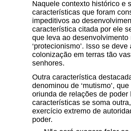
Naquele contexto histórico e 
características que foram con
impeditivos ao desenvolvime
característica citada por ele 
que leva ao desenvolvimento
‘protecionismo’. Isso se deve 
colonização em terras tão vas
senhores.
Outra característica destacad
denominou de ‘mutismo’, que 
oriunda de relações de poder h
características se soma outra,
exercício extremo de autoridad
poder.