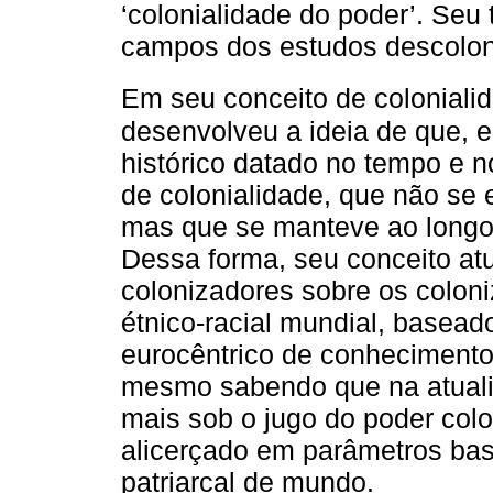
‘colonialidade do poder’. Seu 
campos dos estudos descolonia
Em seu conceito de coloniali
desenvolveu a ideia de que, e
histórico datado no tempo e n
de colonialidade, que não se 
mas que se manteve ao longo
Dessa forma, seu conceito at
colonizadores sobre os coloni
étnico-racial mundial, basea
eurocêntrico de conhecimento
mesmo sabendo que na atualid
mais sob o jugo do poder col
alicerçado em parâmetros ba
patriarcal de mundo.