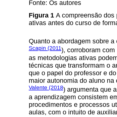
Fonte: Os autores
Figura 1
A compreensão dos p
ativas antes do curso de for
Quanto a abordagem sobre a
Scapin (2011
), corroboram com
as metodologias ativas podem
técnicas que transformam o 
que o papel do professor e do
maior autonomia do aluno na 
Valente (2018
) argumenta que a
a aprendizagem consistem em
procedimentos e processos uti
aulas, com o intuito de auxili