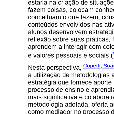
estaria na criação de situaç
fazem coisas, colocam conh
conceituam o que fazem, con
conteúdos envolvidos nas ati
alunos desenvolvem estratégia
reflexão sobre suas práticas
aprendem a interagir com cole
e valores pessoais e sociais (
Copetti, Soa
Nesta perspectiva,
a utilização de metodologias 
estratégia que fornece aporte 
processo de ensino e aprend
mais significativa e colaborati
metodologia adotada, oferta 
como mediador no processo d