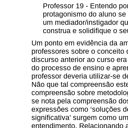
Professor 19 - Entendo po
protagonismo do aluno se 
um mediador/instigador qu
construa e solidifique o s
Um ponto em evidência da am
professores sobre o conceito 
discurso anterior ao curso er
do processo de ensino e apre
professor deveria utilizar-se 
Não que tal compreensão este
compreensão sobre metodologi
se nota pela compreensão dos
expressões como ‘soluções d
significativa’ surgem como um
entendimento. Relacionando a