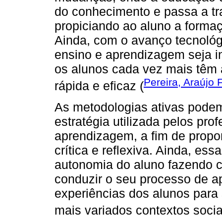
do conhecimento e passa a tr
propiciando ao aluno a formaç
Ainda, com o avanço tecnológ
ensino e aprendizagem seja in
os alunos cada vez mais têm 
Pereira, Araújo 
rápida e eficaz (
As metodologias ativas pode
estratégia utilizada pelos pr
aprendizagem, a fim de propo
crítica e reflexiva. Ainda, e
autonomia do aluno fazendo
conduzir o seu processo de a
experiências dos alunos para
mais variados contextos socia