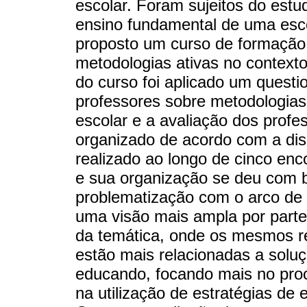
escolar. Foram sujeitos do estu
ensino fundamental de uma escol
proposto um curso de formação 
metodologias ativas no contexto
do curso foi aplicado um questi
professores sobre metodologias 
escolar e a avaliação dos profes
organizado de acordo com a disp
realizado ao longo de cinco en
e sua organização se deu com 
problematização com o arco de 
uma visão mais ampla por part
da temática, onde os mesmos re
estão mais relacionadas a solu
educando, focando mais no pro
na utilização de estratégias de 