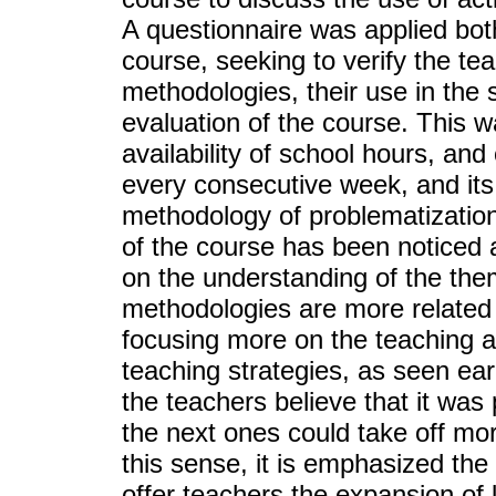
A questionnaire was applied both 
course, seeking to verify the te
methodologies, their use in the 
evaluation of the course. This 
availability of school hours, and
every consecutive week, and its
methodology of problematization
of the course has been noticed 
on the understanding of the the
methodologies are more related 
focusing more on the teaching a
teaching strategies, as seen earl
the teachers believe that it was
the next ones could take off mo
this sense, it is emphasized the
offer teachers the expansion of