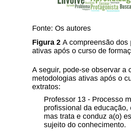
Fonte: Os autores
Figura 2
A compreensão dos p
ativas após o curso de forma
A seguir, pode-se observar 
metodologias ativas após o c
extratos:
Professor 13 - Processo 
profissional da educação
mas trata e conduz a(o) es
sujeito do conhecimento.