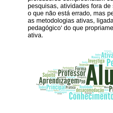
pesquisas, atividades fora de
o que não está errado, mas 
as metodologias ativas, ligada
pedagógico’ do que propriame
ativa.