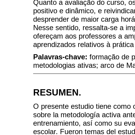
Quanto a avaliação do curso, os
positivo e dinâmico, e reivind
desprender de maior carga horá
Nesse sentido, ressalta-se a im
ofereçam aos professores a am
aprendizados relativos à prática
Palavras-chave:
formação de p
metodologias ativas; arco de M
RESUMEN.
O presente estudio tiene como ob
sobre la metodología activa an
entrenamiento, así como su evalu
escolar. Fueron temas del estud