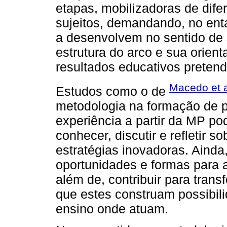
etapas, mobilizadoras de difer
sujeitos, demandando, no enta
a desenvolvem no sentido de 
estrutura do arco e sua orien
resultados educativos pretend
Macedo et a
Estudos como o de
metodologia na formação de p
experiência a partir da MP po
conhecer, discutir e refletir 
estratégias inovadoras. Ainda
oportunidades e formas para 
além de, contribuir para trans
que estes construam possibili
ensino onde atuam.