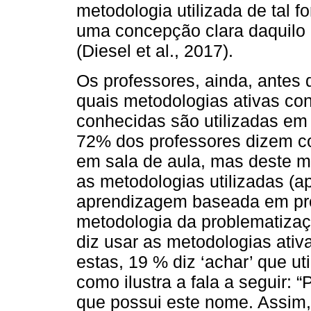
metodologia utilizada de tal 
uma concepção clara daquilo 
(Diesel et al., 2017).
Os professores, ainda, antes 
quais metodologias ativas co
conhecidas são utilizadas em 
72% dos professores dizem con
em sala de aula, mas deste 
as metodologias utilizadas (
aprendizagem baseada em pro
metodologia da problematizaç
diz usar as metodologias ativ
estas, 19 % diz ‘achar’ que ut
como ilustra a fala a seguir: 
que possui este nome. Assim