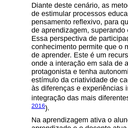
Diante deste cenário, as meto
de estimular processos educa
pensamento reflexivo, para qu
de aprendizagem, superando o
Essa perspectiva de participa
conhecimento permite que o 
de aprender. Este é um recurso
onde a interação em sala de a
protagonista e tenha autonom
estímulo da criatividade de c
às diferenças e experiências i
integração das mais diferentes
2016
).
Na aprendizagem ativa o alun