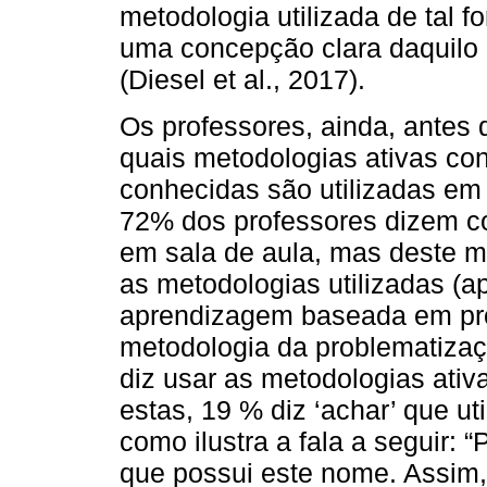
metodologia utilizada de tal 
uma concepção clara daquilo 
(Diesel et al., 2017).
Os professores, ainda, antes 
quais metodologias ativas co
conhecidas são utilizadas em 
72% dos professores dizem con
em sala de aula, mas deste 
as metodologias utilizadas (
aprendizagem baseada em pro
metodologia da problematizaç
diz usar as metodologias ativ
estas, 19 % diz ‘achar’ que ut
como ilustra a fala a seguir: 
que possui este nome. Assim