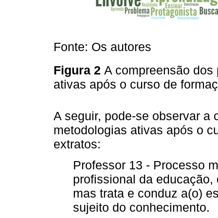
Fonte: Os autores
Figura 2
A compreensão dos p
ativas após o curso de forma
A seguir, pode-se observar 
metodologias ativas após o c
extratos:
Professor 13 - Processo 
profissional da educação
mas trata e conduz a(o) es
sujeito do conhecimento.