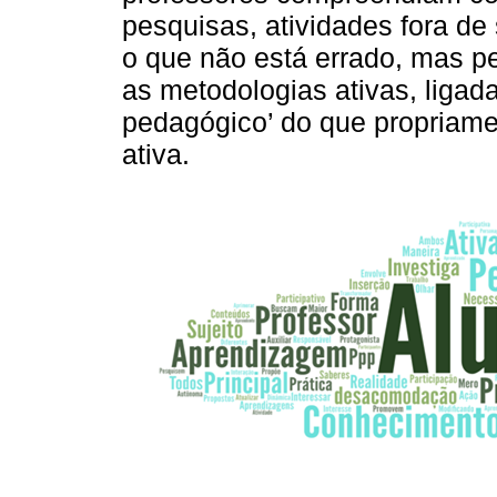
pesquisas, atividades fora de
o que não está errado, mas 
as metodologias ativas, ligada
pedagógico’ do que propriame
ativa.