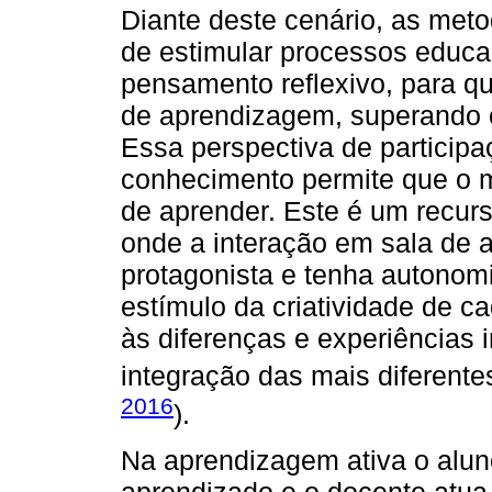
Diante deste cenário, as meto
de estimular processos educa
pensamento reflexivo, para qu
de aprendizagem, superando o
Essa perspectiva de participa
conhecimento permite que o 
de aprender. Este é um recurso
onde a interação em sala de a
protagonista e tenha autonom
estímulo da criatividade de c
às diferenças e experiências i
integração das mais diferentes
2016
).
Na aprendizagem ativa o alun