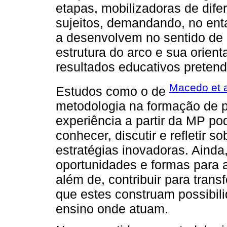
etapas, mobilizadoras de difer
sujeitos, demandando, no enta
a desenvolvem no sentido de 
estrutura do arco e sua orien
resultados educativos pretend
Macedo et a
Estudos como o de
metodologia na formação de p
experiência a partir da MP po
conhecer, discutir e refletir 
estratégias inovadoras. Ainda
oportunidades e formas para 
além de, contribuir para trans
que estes construam possibili
ensino onde atuam.