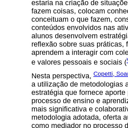
estaria na criação de situaç
fazem coisas, colocam conh
conceituam o que fazem, con
conteúdos envolvidos nas ati
alunos desenvolvem estratégia
reflexão sobre suas práticas
aprendem a interagir com cole
e valores pessoais e sociais (
Copetti, Soa
Nesta perspectiva,
a utilização de metodologias 
estratégia que fornece aporte 
processo de ensino e aprend
mais significativa e colaborati
metodologia adotada, oferta 
como mediador no processo d