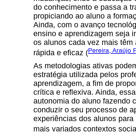
do conhecimento e passa a tr
propiciando ao aluno a formaç
Ainda, com o avanço tecnológ
ensino e aprendizagem seja in
os alunos cada vez mais têm 
Pereira, Araújo 
rápida e eficaz (
As metodologias ativas pode
estratégia utilizada pelos pr
aprendizagem, a fim de propo
crítica e reflexiva. Ainda, e
autonomia do aluno fazendo
conduzir o seu processo de a
experiências dos alunos para
mais variados contextos socia