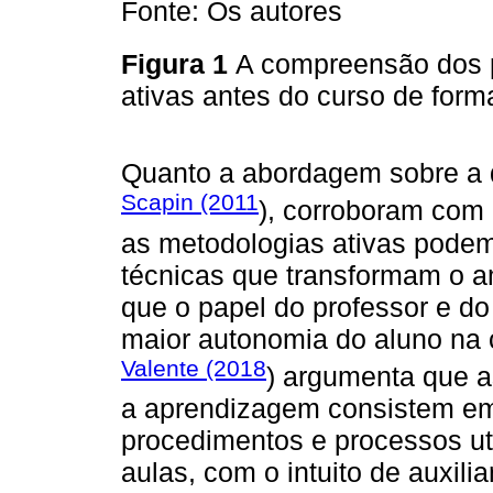
Fonte: Os autores
Figura 1
A compreensão dos p
ativas antes do curso de for
Quanto a abordagem sobre a
Scapin (2011
), corroboram com
as metodologias ativas podem
técnicas que transformam o 
que o papel do professor e do
maior autonomia do aluno na 
Valente (2018
) argumenta que a
a aprendizagem consistem em
procedimentos e processos uti
aulas, com o intuito de auxili