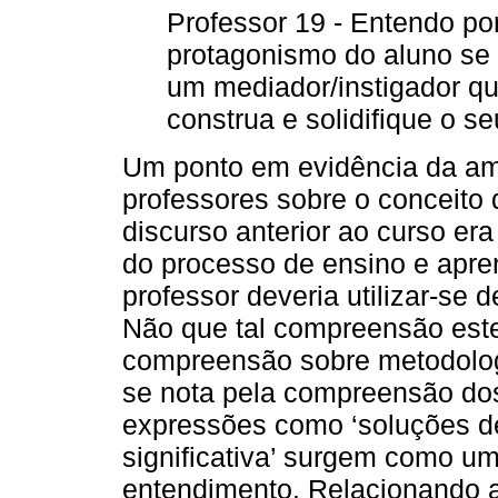
Professor 19 - Entendo po
protagonismo do aluno se 
um mediador/instigador qu
construa e solidifique o s
Um ponto em evidência da am
professores sobre o conceito 
discurso anterior ao curso er
do processo de ensino e apre
professor deveria utilizar-se 
Não que tal compreensão este
compreensão sobre metodologi
se nota pela compreensão dos
expressões como ‘soluções d
significativa’ surgem como um
entendimento. Relacionando a