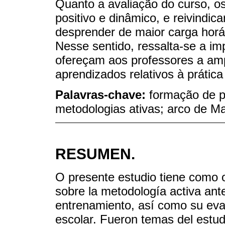
Quanto a avaliação do curso, os
positivo e dinâmico, e reivind
desprender de maior carga horá
Nesse sentido, ressalta-se a im
ofereçam aos professores a am
aprendizados relativos à prática
Palavras-chave:
formação de p
metodologias ativas; arco de M
RESUMEN.
O presente estudio tiene como ob
sobre la metodología activa an
entrenamiento, así como su evalu
escolar. Fueron temas del estud