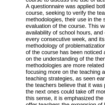
A questionnaire was applied both 
course, seeking to verify the te
methodologies, their use in the 
evaluation of the course. This 
availability of school hours, and
every consecutive week, and its
methodology of problematization
of the course has been noticed 
on the understanding of the the
methodologies are more related 
focusing more on the teaching a
teaching strategies, as seen earl
the teachers believe that it was
the next ones could take off mo
this sense, it is emphasized the
offer teachers the expansion of