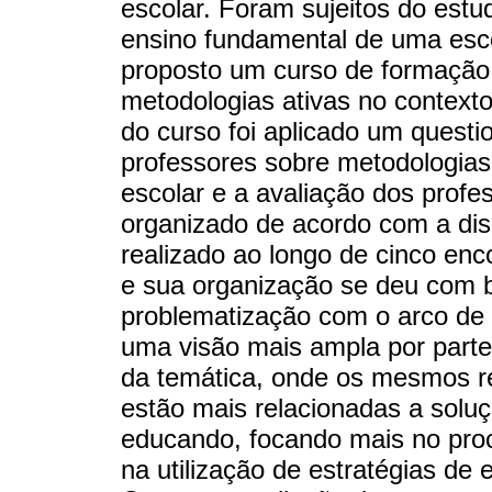
escolar. Foram sujeitos do estu
ensino fundamental de uma escol
proposto um curso de formação 
metodologias ativas no contexto
do curso foi aplicado um questi
professores sobre metodologias 
escolar e a avaliação dos profes
organizado de acordo com a disp
realizado ao longo de cinco en
e sua organização se deu com 
problematização com o arco de 
uma visão mais ampla por part
da temática, onde os mesmos re
estão mais relacionadas a solu
educando, focando mais no pro
na utilização de estratégias de 