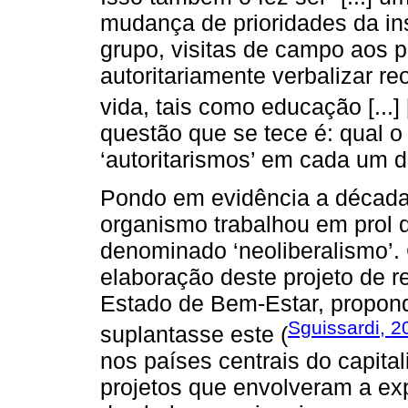
mudança de prioridades da in
grupo, visitas de campo aos 
autoritariamente verbalizar r
vida, tais como educação [...] [
questão que se tece é: qual o
‘autoritarismos’ em cada um 
Pondo em evidência a década 
organismo trabalhou em prol 
denominado ‘neoliberalismo’
elaboração deste projeto de r
Estado de Bem-Estar, propo
Sguissardi, 2
suplantasse este (
nos países centrais do capital
projetos que envolveram a e