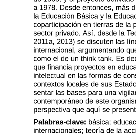
a 1978. Desde entonces, más de
la Educación Básica y la Educac
coparticipación en tierras de la 
sector privado. Así, desde la Te
2011a, 2013) se discuten las lí
internacional, argumentando qu
como el de un think tank. Es dec
que financia proyectos en educa
intelectual en las formas de cons
contextos locales de sus Estados
sentar las bases para una vigila
contemporáneo de este organism
perspectiva que aquí se present
Palabras-clave:
básica; educac
internacionales; teoría de la acc