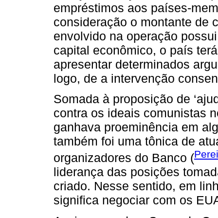
empréstimos aos países-mem
consideração o montante de c
envolvido na operação possui
capital econômico, o país ter
apresentar determinados arg
logo, de a intervenção consent
Somada à proposição de ‘ajud
contra os ideais comunistas n
ganhava proeminência em alg
também foi uma tônica de atu
Pere
organizadores do Banco (
liderança das posições tomad
criado. Nesse sentido, em lin
significa negociar com os EU