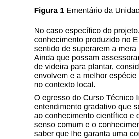
Figura 1
Ementário da Unidade
No caso específico do projeto
conhecimento produzido no 
sentido de superarem a mera 
Ainda que possam assessorar
de videira para plantar, cons
envolvem e a melhor espécie 
no contexto local.
O egresso do Curso Técnico I
entendimento gradativo que se
ao conhecimento científico e
senso comum e o conhecimento
saber que lhe garanta uma co