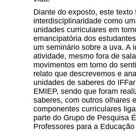
Diante do exposto, este texto
interdisciplinaridade como um
unidades curriculares em tor
emancipatória dos estudantes
um seminário sobre a uva. A id
atividade, mesmo fora de sala
movimentos em torno do senti
relato que descrevemos e ana
unidades de saberes do IFFa
EMIEP, sendo que foram reali
saberes, com outros olhares e
componentes curriculares lig
parte do Grupo de Pesquisa É
Professores para a Educação P