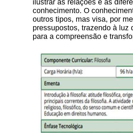
ilustrar as relações e as dife
conhecimento. O conheciment
outros tipos, mas visa, por me
pressupostos, trazendo à luz
para a compreensão e transfo