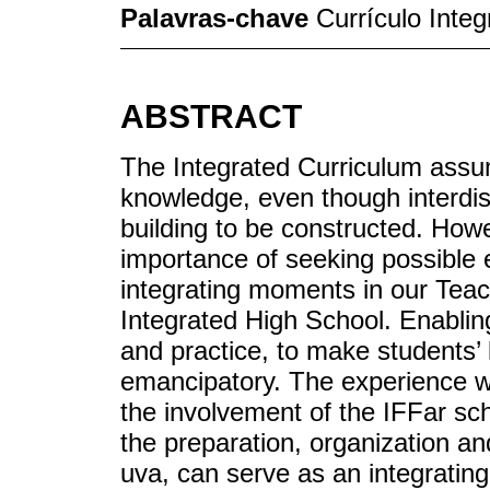
Palavras-chave
Currículo Integ
ABSTRACT
The Integrated Curriculum ass
knowledge, even though interdisci
building to be constructed. Howe
importance of seeking possible 
integrating moments in our Teac
Integrated High School. Enabli
and practice, to make students’ 
emancipatory. The experience we
the involvement of the IFFar s
the preparation, organization an
uva, can serve as an integrating