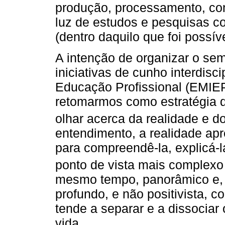
produção, processamento, com
luz de estudos e pesquisas co
(dentro daquilo que foi possíve
A intenção de organizar o sem
iniciativas de cunho interdisc
Educação Profissional (EMIEP
retomarmos como estratégia 
olhar acerca da realidade e do
entendimento, a realidade apr
para compreendê-la, explicá-
ponto de vista mais complexo
mesmo tempo, panorâmico e, 
profundo, e não positivista, c
tende a separar e a dissocia
vida.