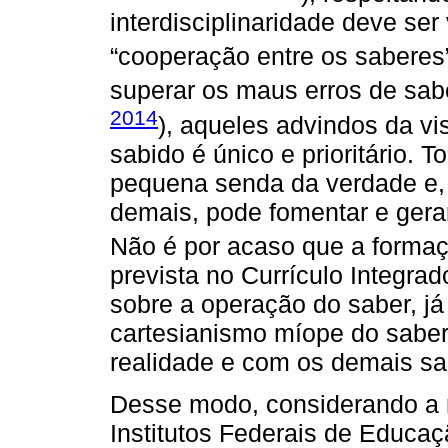
interdisciplinaridade deve ser
“cooperação entre os saberes”
superar os maus erros de sabe
2014
), aqueles advindos da vi
sabido é único e prioritário.
pequena senda da verdade e,
demais, pode fomentar e gerar 
Não é por acaso que a formaç
prevista no Currículo Integra
sobre a operação do saber, já
cartesianismo míope do sabe
realidade e com os demais sa
Desse modo, considerando a r
Institutos Federais de Educaçã