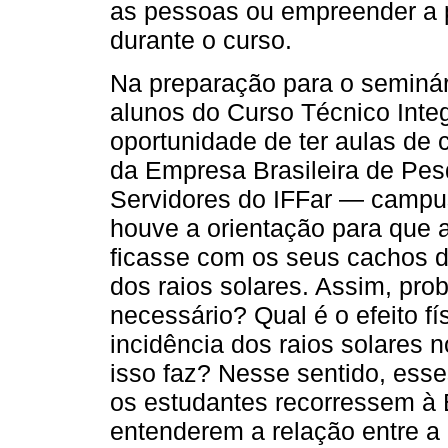
as pessoas ou empreender a 
durante o curso.
Na preparação para o seminár
alunos do Curso Técnico Inte
oportunidade de ter aulas de
da Empresa Brasileira de Pe
Servidores do IFFar — campu
houve a orientação para que a
ficasse com os seus cachos d
dos raios solares. Assim, pro
necessário? Qual é o efeito fí
incidência dos raios solares
isso faz? Nesse sentido, ess
os estudantes recorressem à B
entenderem a relação entre a 