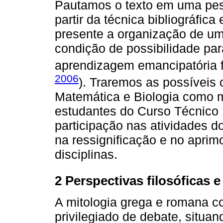
Pautamos o texto em uma pesq
partir da técnica bibliográfica
presente a organização de um
condição de possibilidade par
aprendizagem emancipatória 
2006
). Traremos as possíveis c
Matemática e Biologia como 
estudantes do Curso Técnico 
participação nas atividades d
na ressignificação e no apri
disciplinas.
2 Perspectivas filosóficas e
A mitologia grega e romana 
privilegiado de debate, situ