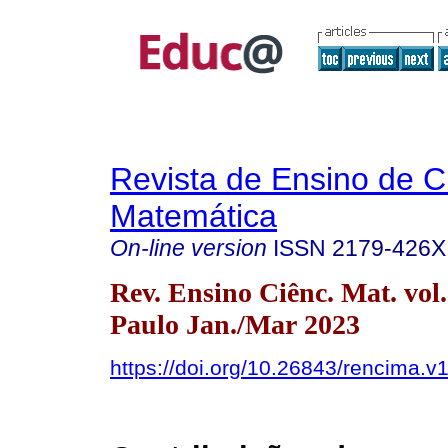
Revista de Ensino de C
Matemática
On-line version
ISSN
2179-426X
Rev. Ensino Ciênc. Mat. vol
Paulo Jan./Mar 2023
https://doi.org/10.26843/rencima.