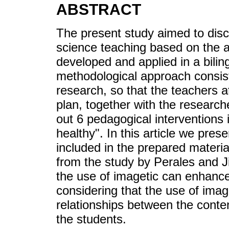
ABSTRACT
The present study aimed to discu
science teaching based on the an
developed and applied in a bilin
methodological approach consist
research, so that the teachers at
plan, together with the researche
out 6 pedagogical interventions
healthy". In this article we pres
included in the prepared materia
from the study by Perales and J
the use of imagetic can enhance
considering that the use of imag
relationships between the conte
the students.