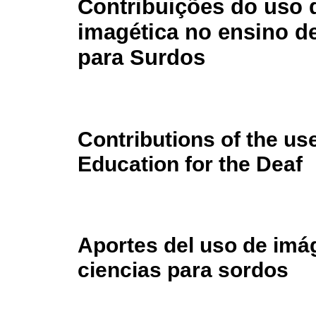
Contribuições do uso 
imagética no ensino d
para Surdos
Contributions of the us
Education for the Deaf
Aportes del uso de imá
ciencias para sordos