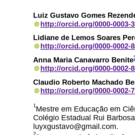
Luiz Gustavo Gomes Rezend
http://orcid.org/0000-0003-
Lidiane de Lemos Soares Per
http://orcid.org/0000-0002-
Anna Maria Canavarro Benite
http://orcid.org/0000-0002-
Claudio Roberto Machado Be
http://orcid.org/0000-0002-
1
Mestre em Educação em Ciên
Colégio Estadual Rui Barbosa.
luyxgustavo@gmail.com.
2