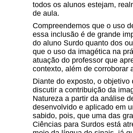
todos os alunos estejam, real
de aula.
Compreendemos que o uso de 
essa inclusão é de grande im
do aluno Surdo quanto dos ou
que o uso da imagética na prá
atuação do professor que apr
contexto, além de corroborar
Diante do exposto, o objetivo
discutir a contribuição da im
Natureza a partir da análise d
desenvolvido e aplicado em u
sabido, pois, que uma das gr
Ciências para Surdos está atr
meio da língua de sinais, já 