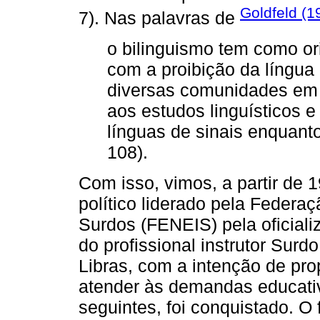
Goldfeld (1
7). Nas palavras de
o bilinguismo tem como or
com a proibição da língua 
diversas comunidades em p
aos estudos linguísticos 
línguas de sinais enquant
108).
Com isso, vimos, a partir de 
político liderado pela Federa
Surdos (FENEIS) pela oficial
do profissional instrutor Surd
Libras, com a intenção de pro
atender às demandas educati
seguintes, foi conquistado. O 