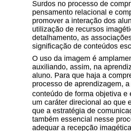
Surdos no processo de compr
pensamento relacional e comp
promover a interação dos alu
utilização de recursos imagéti
detalhamento, as associaçõe
significação de conteúdos esc
O uso da imagem é amplamente
auxiliando, assim, na aprend
aluno. Para que haja a compr
processo de aprendizagem, a
conteúdo de forma objetiva e e
um caráter direcional ao que 
que a estratégia de comunica
também essencial nesse proc
adequar a recepção imagética