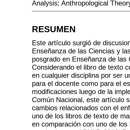
Analysis; Anthropological Theory
RESUMEN
Este artículo surgió de discusion
Enseñanza de las Ciencias y la
posgrado en Enseñanza de las C
Considerando el libro de texto
en cualquier disciplina por ser
para el docente como para el es
modificaciones luego de la impl
Común Nacional, este artículo se
cambios relacionados con el en
uno de los libros de texto de 
en comparación con uno de los 