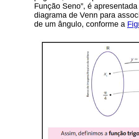
Função Seno”, é apresentada a
diagrama de Venn para associ
de um ângulo, conforme a
Fig