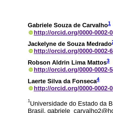
1
Gabriele Souza de Carvalho
http://orcid.org/0000-0002-
Jackelyne de Souza Medrado
http://orcid.org/0000-0002-
3
Robson Aldrin Lima Mattos
http://orcid.org/0000-0002-
4
Laerte Silva da Fonseca
http://orcid.org/0000-0002-
1
Universidade do Estado da 
Brasil. gabriele_carvalho2@h