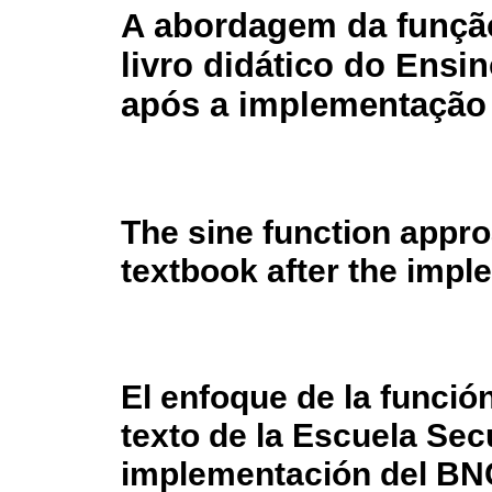
A abordagem da funçã
livro didático do Ensi
após a implementaçã
The sine function appro
textbook after the imp
El enfoque de la función
texto de la Escuela Sec
implementación del B