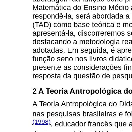
Matemática do Ensino Médio
respondê-la, será abordada a 
(TAD) como base teórica e me
apresentá-la, discorreremos 
destacando a metodologia real
adotadas. Em seguida, é apr
função seno nos livros didátic
presente as considerações fin
resposta da questão de pesqu
2 A Teoria Antropológica do
A Teoria Antropológica do Di
nas pesquisas brasileiras e f
(1998)
, educador francês que