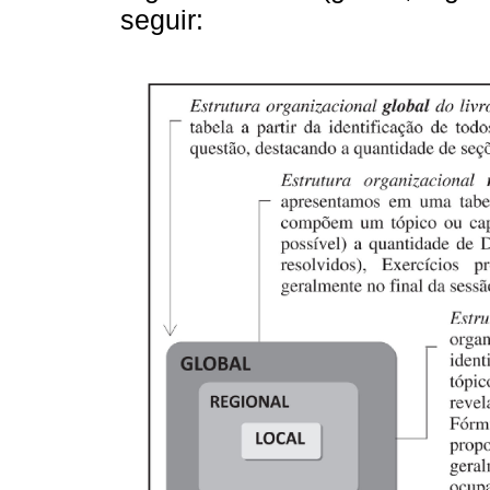
seguir: