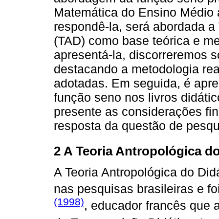
Matemática do Ensino Médio
respondê-la, será abordada a 
(TAD) como base teórica e me
apresentá-la, discorreremos 
destacando a metodologia real
adotadas. Em seguida, é apr
função seno nos livros didátic
presente as considerações fin
resposta da questão de pesqu
2 A Teoria Antropológica do
A Teoria Antropológica do Di
nas pesquisas brasileiras e f
(1998)
, educador francês que