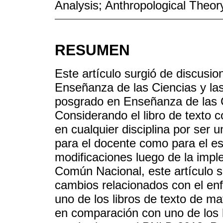
Analysis; Anthropological Theory
RESUMEN
Este artículo surgió de discusion
Enseñanza de las Ciencias y la
posgrado en Enseñanza de las C
Considerando el libro de texto
en cualquier disciplina por ser
para el docente como para el es
modificaciones luego de la impl
Común Nacional, este artículo se
cambios relacionados con el en
uno de los libros de texto de 
en comparación con uno de los 