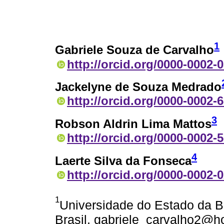
1
Gabriele Souza de Carvalho
http://orcid.org/0000-0002-
Jackelyne de Souza Medrado
http://orcid.org/0000-0002-
3
Robson Aldrin Lima Mattos
http://orcid.org/0000-0002-
4
Laerte Silva da Fonseca
http://orcid.org/0000-0002-
1
Universidade do Estado da 
Brasil. gabriele_carvalho2@h