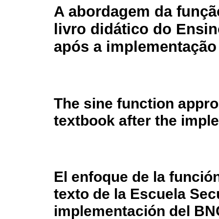
A abordagem da funçã
livro didático do Ensi
após a implementaçã
The sine function appro
textbook after the imp
El enfoque de la función
texto de la Escuela Sec
implementación del B