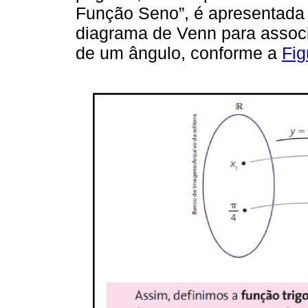
Função Seno”, é apresentada a
diagrama de Venn para associ
de um ângulo, conforme a
Fig