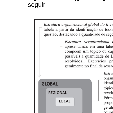
seguir: