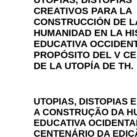
CREATIVOS PARA LA
CONSTRUCCIÓN DE L
HUMANIDAD EN LA HI
EDUCATIVA OCCIDENT
PROPÓSITO DEL V CE
DE LA UTOPÍA DE TH. 
UTOPIAS, DISTOPIAS 
A CONSTRUÇÃO DA HU
EDUCATIVA OCIDENTA
CENTENÁRIO DA EDIÇ