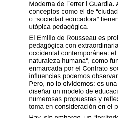
Moderna de Ferrer i Guardia.
conceptos como el de “ciudad
o “sociedad educadora” tienen 
utópica pedagógica.
El Emilio de Rousseau es pr
pedagógica con extraordinaria
occidental contemporánea: el 
naturaleza humana”, como fu
enmarcada por el Contrato so
influencias podemos observar
Pero, no lo olvidemos: es una 
diseñar un modelo de educaci
numerosas propuestas y refle
toma en consideración en el p
Hay, sin embargo, un “territorio