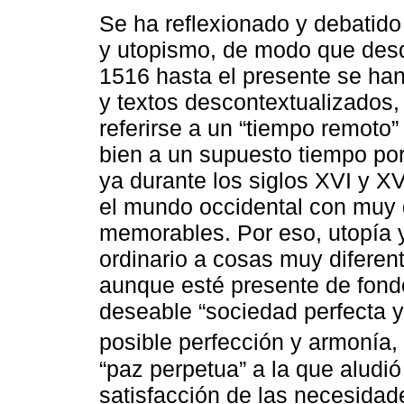
Se ha reflexionado y debatido
y utopismo, de modo que desd
1516 hasta el presente se han
y textos descontextualizados,
referirse a un “tiempo remoto”
bien a un supuesto tiempo por
ya durante los siglos XVI y XVI
el mundo occidental con muy d
memorables. Por eso, utopía y
ordinario a cosas muy diferen
aunque esté presente de fond
deseable “sociedad perfecta y
posible perfección y armonía
“paz perpetua” a la que aludi
satisfacción de las necesidad