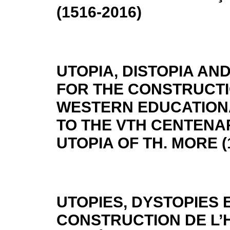
(1516-2016)
UTOPIA, DISTOPIA A
FOR THE CONSTRUCTI
WESTERN EDUCATIONA
TO THE VTH CENTENAR
UTOPIA OF TH. MORE (
UTOPIES, DYSTOPIES 
CONSTRUCTION DE L’