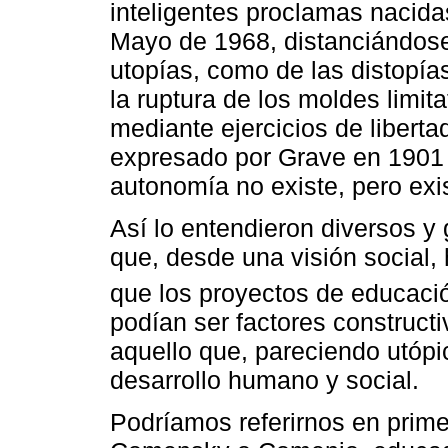
inteligentes proclamas nacida
Mayo de 1968, distanciándose 
utopías, como de las distopías
la ruptura de los moldes limita
mediante ejercicios de liberta
expresado por Grave en 1901 
autonomía no existe, pero exis
Así lo entendieron diversos 
que, desde una visión social,
que los proyectos de educaci
podían ser factores construct
aquello que, pareciendo utópic
desarrollo humano y social.
Podríamos referirnos en primer