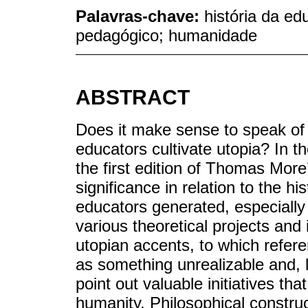
Palavras-chave:
história da ed
pedagógico; humanidade
ABSTRACT
Does it make sense to speak of u
educators cultivate utopia? In th
the first edition of Thomas More’s
significance in relation to the h
educators generated, especially
various theoretical projects and
utopian accents, to which refer
as something unrealizable and, l
point out valuable initiatives th
humanity. Philosophical construc