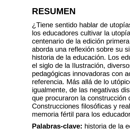
RESUMEN
¿Tiene sentido hablar de utopí
los educadores cultivar la utop
centenario de la edición prime
aborda una reflexión sobre su si
historia de la educación. Los e
el siglo de la Ilustración, diver
pedagógicas innovadoras con ac
referencia. Más allá de lo utópi
igualmente, de las negativas dis
que procuraron la construcción
Construcciones filosóficas y re
memoria fértil para los educado
Palabras-clave:
historia de la 