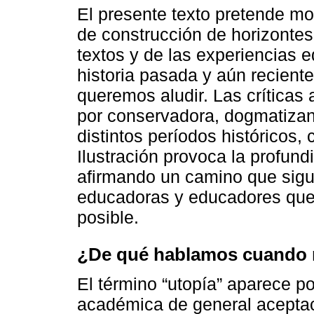
El presente texto pretende mo
de construcción de horizontes
textos y de las experiencias 
historia pasada y aún recient
queremos aludir. Las críticas 
por conservadora, dogmatizant
distintos períodos históricos,
Ilustración provoca la profundi
afirmando un camino que sigui
educadoras y educadores que 
posible.
¿De qué hablamos cuando 
El término “utopía” aparece p
académica de general aceptac