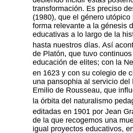
transformación. Es preciso d
(1980), que el género utópico
forma relevante a la génesis d
educativas a lo largo de la hi
hasta nuestros días. Así acon
de Platón, que tuvo continuos 
educación de elites; con la Ne
en 1623 y con su colegio de c
una pansophia al servicio del
Emilio de Rousseau, que influ
la órbita del naturalismo ped
editadas en 1901 por Jean Gra
de la que recogemos una mue
igual proyectos educativos, e