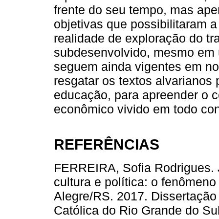
frente do seu tempo, mas ape
objetivas que possibilitaram a
realidade de exploração do tr
subdesenvolvido, mesmo em um
seguem ainda vigentes em nos
resgatar os textos alvarianos
educação, para apreender o c
econômico vivido em todo con
REFERÊNCIAS
FERREIRA, Sofia Rodrigues. 
cultura e política: o fenôme
Alegre/RS. 2017. Dissertação 
Católica do Rio Grande do S