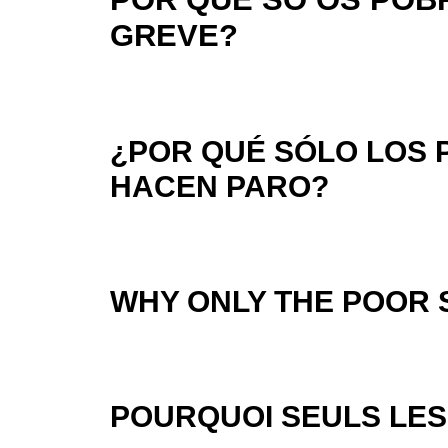
GREVE?
¿POR QUÉ SÓLO LOS
HACEN PARO?
WHY ONLY THE POOR 
POURQUOI SEULS LES