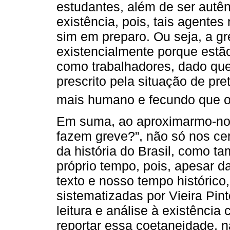
estudantes, além de ser autên
existência, pois, tais agente
sim em preparo. Ou seja, a gr
existencialmente porque est
como trabalhadores, dado que
prescrito pela situação de pr
mais humano e fecundo que o
Em suma, ao aproximarmo-nos 
fazem greve?”, não só nos c
da história do Brasil, como 
próprio tempo, pois, apesar d
texto e nosso tempo histórico
sistematizadas por Vieira Pin
leitura e análise à existênci
reportar essa coetaneidade, n