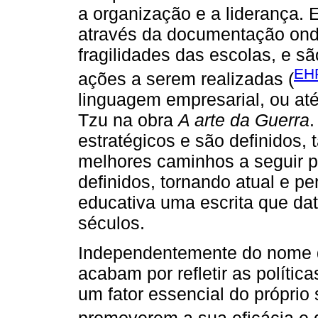
a organização e a liderança. 
através da documentação onde
fragilidades das escolas, e 
EHR
ações a serem realizadas (
linguagem empresarial, ou até
Tzu na obra
A arte da Guerra
estratégicos e são definidos,
melhores caminhos a seguir p
definidos, tornando atual e p
educativa uma escrita que dat
séculos.
Independentemente do nome q
acabam por refletir as polític
um fator essencial do própri