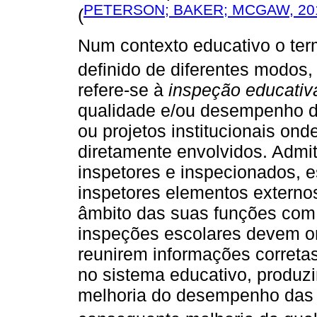
PETERSON; BAKER; MCGAW, 20
(
Num contexto educativo o te
definido de diferentes modos, 
refere-se à
inspeção educativ
qualidade e/ou desempenho d
ou projetos institucionais on
diretamente envolvidos. Admi
inspetores e inspecionados, e
inspetores elementos externo
âmbito das suas funções com 
inspeções escolares devem or
reunirem informações corretas
no sistema educativo, produz
melhoria do desempenho das 