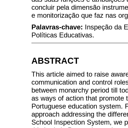
concluir pela dimensão instrume
e monitorização que faz nas or
Palavras-chave:
Inspeção da E
Políticas Educativas.
ABSTRACT
This article aimed to raise awar
communication and control roles
between monarchy period till t
as ways of action that promote th
Portuguese education system. Fo
approach addressing the differen
School Inspection System, we pro