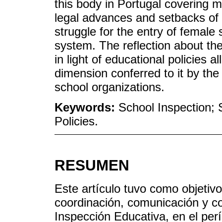
this body in Portugal covering m
legal advances and setbacks of it
struggle for the entry of female 
system. The reflection about the
in light of educational policies 
dimension conferred to it by the
school organizations.
Keywords:
School Inspection; 
Policies.
RESUMEN
Este artículo tuvo como objetiv
coordinación, comunicación y c
Inspección Educativa, en el pe