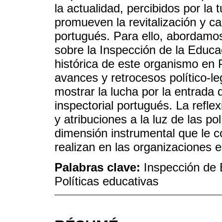
la actualidad, percibidos por l
promueven la revitalización y ca
portugués. Para ello, abordamos
sobre la Inspección de la Educa
histórica de este organismo en 
avances y retrocesos político-l
mostrar la lucha por la entrada
inspectorial portugués. La refle
y atribuciones a la luz de las po
dimensión instrumental que le c
realizan en las organizaciones e
Palabras clave:
Inspección de 
Políticas educativas